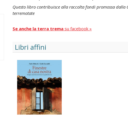
Questo libro contribuisce alla raccolta fondi promossa dalla
terremotate
Se anche la terra trema
su facebook »
Libri affini