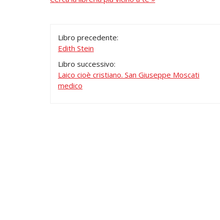
Libro precedente:
Edith Stein
Libro successivo:
Laico cioè cristiano. San Giuseppe Moscati
medico