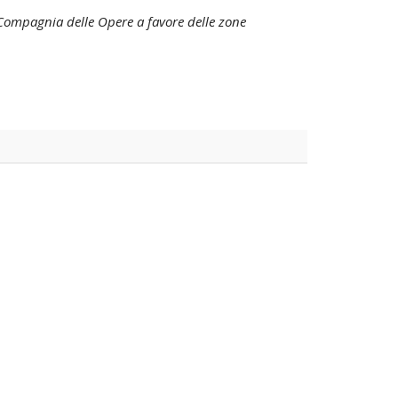
 Compagnia delle Opere a favore delle zone