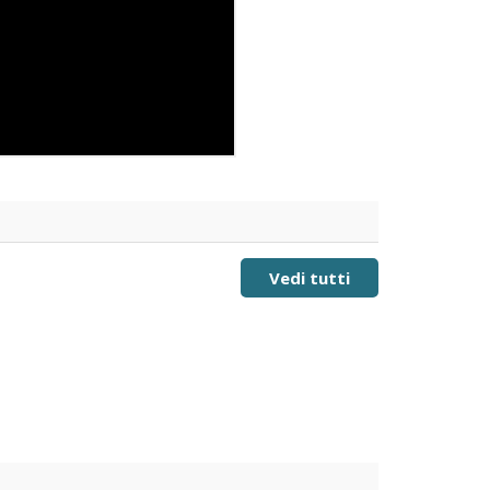
Vedi tutti