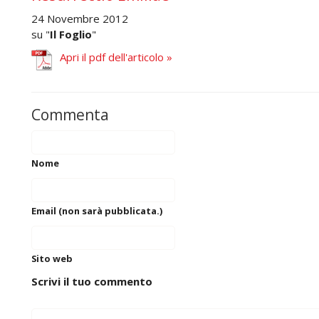
24 Novembre 2012
su "
Il Foglio
"
Apri il pdf dell'articolo »
Commenta
Nome
Email (non sarà pubblicata.)
Sito web
Scrivi il tuo commento