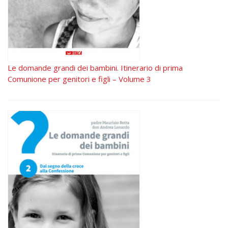
Le domande grandi dei bambini. Itinerario di prima
Comunione per genitori e figli – Volume 3