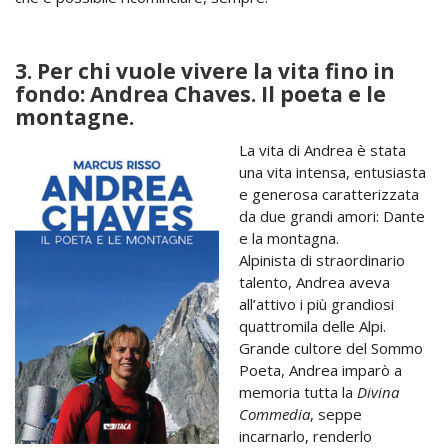
3. Per chi vuole vivere la vita fino in
fondo: Andrea Chaves. Il poeta e le
montagne.
La vita di Andrea è stata
una vita intensa, entusiasta
e generosa caratterizzata
da due grandi amori: Dante
e la montagna.
Alpinista di straordinario
talento, Andrea aveva
all’attivo i più grandiosi
quattromila delle Alpi.
Grande cultore del Sommo
Poeta, Andrea imparò a
memoria tutta la
Divina
Commedia
, seppe
incarnarlo, renderlo