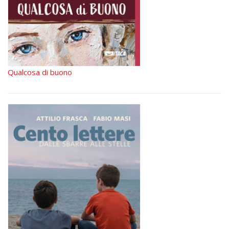
Qualcosa di buono