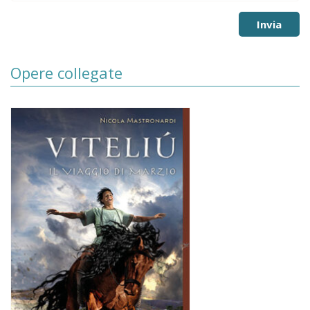
Opere collegate