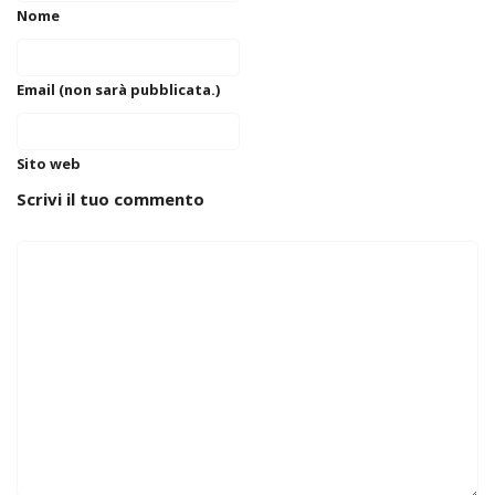
Nome
Email (non sarà pubblicata.)
Sito web
Scrivi il tuo commento