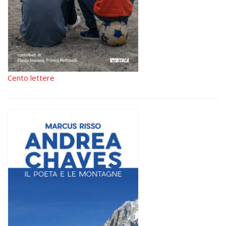
Cento lettere