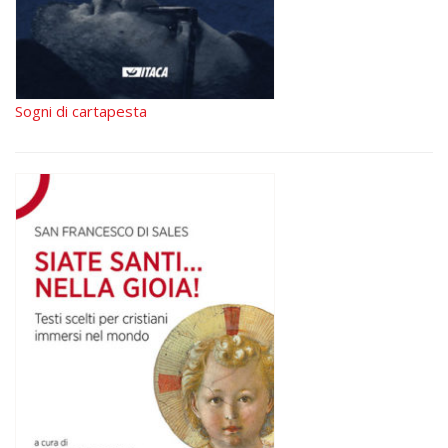
Sogni di cartapesta