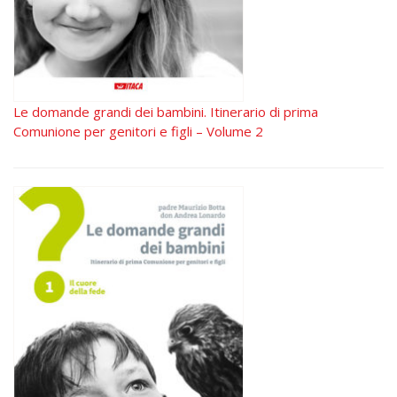
Le domande grandi dei bambini. Itinerario di prima
Comunione per genitori e figli – Volume 2