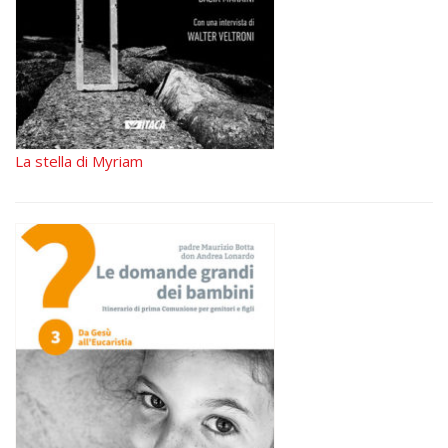
La stella di Myriam