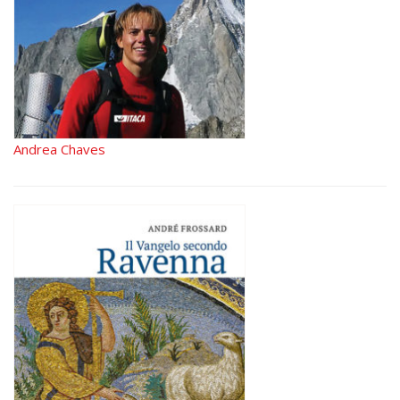
Andrea Chaves