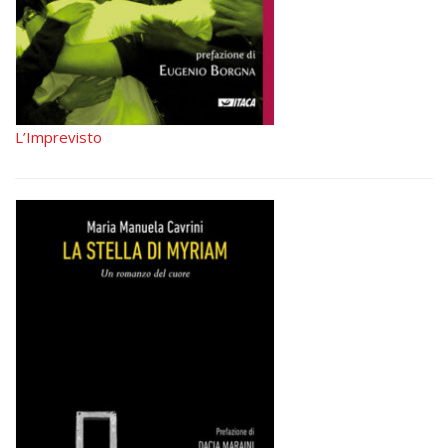
L’Imprevisto