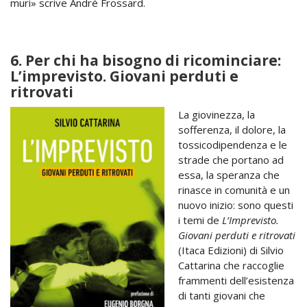
muri» scrive André Frossard.
6. Per chi ha bisogno di ricominciare:
L’imprevisto. Giovani perduti e
ritrovati
La giovinezza, la
sofferenza, il dolore, la
tossicodipendenza e le
strade che portano ad
essa, la speranza che
rinasce in comunità e un
nuovo inizio: sono questi
i temi de
L’Imprevisto.
Giovani perduti e ritrovati
(Itaca Edizioni) di Silvio
Cattarina che raccoglie
frammenti dell’esistenza
di tanti giovani che