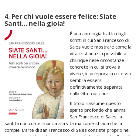
4. Per chi vuole essere felice: Siate
Santi… nella gioia!
È una antologia tratta dagli
scritti in cui San Francesco di
Sales vuole mostrare come la
vita cristiana sia possibile a
chiunque nelle circostanze
concrete in cui si trova a
vivere, in un’epoca in cui essa
sembra essersi
definitivamente separata
dalla vita tout court.
Il titolo riassume questo
spirito profondo che anima
San Francesco di Sales: la
santità non come rinuncia alla vita ma come strada che la
compie. L’arte di san Francesco di Sales consiste proprio nel