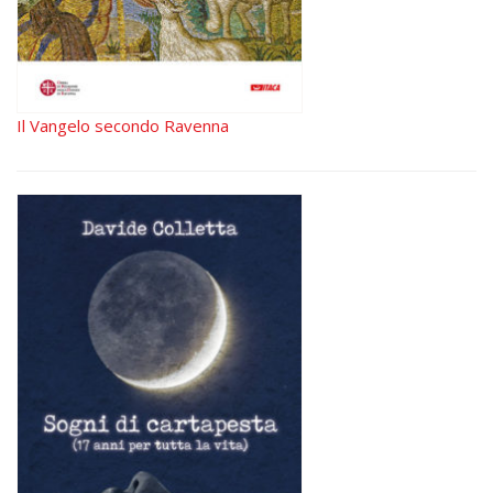
Il Vangelo secondo Ravenna