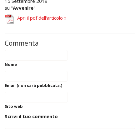
15 Settembre 2019
su "
Avvenire
"
Apri il pdf dell'articolo »
Commenta
Nome
Email (non sarà pubblicata.)
Sito web
Scrivi il tuo commento