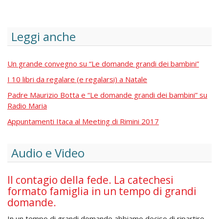
Leggi anche
Un grande convegno su “Le domande grandi dei bambini”
I 10 libri da regalare (e regalarsi) a Natale
Padre Maurizio Botta e “Le domande grandi dei bambini” su
Radio Maria
Appuntamenti Itaca al Meeting di Rimini 2017
Audio e Video
Il contagio della fede. La catechesi
formato famiglia in un tempo di grandi
domande.
In un tempo di grandi domande abbiamo deciso di ripartire