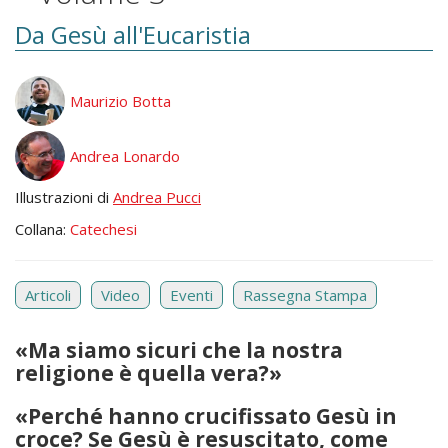
Da Gesù all'Eucaristia
Maurizio Botta
Andrea Lonardo
Illustrazioni di
Andrea Pucci
Collana:
Catechesi
Articoli
Video
Eventi
Rassegna Stampa
«Ma siamo sicuri che la nostra
religione è quella vera?»
«Perché hanno crucifissato Gesù in
croce? Se Gesù è resuscitato, come