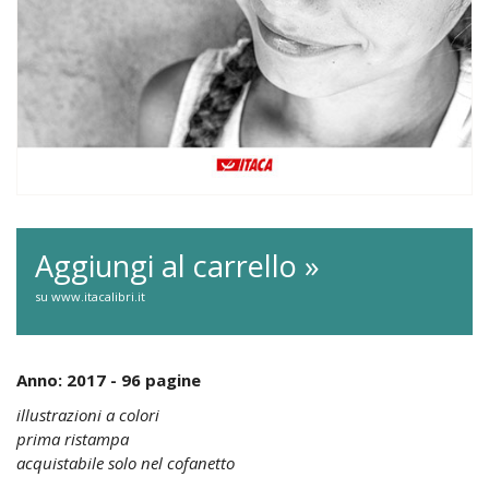
Aggiungi al carrello »
su www.itacalibri.it
Anno: 2017 - 96 pagine
illustrazioni a colori
prima ristampa
acquistabile solo nel cofanetto