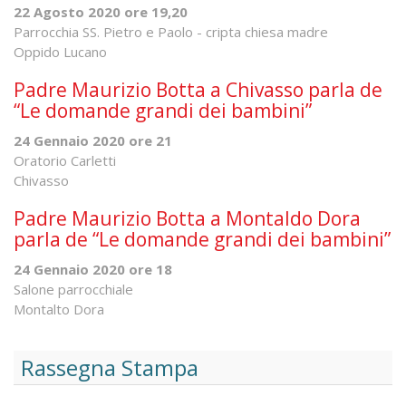
22 Agosto 2020 ore 19,20
Parrocchia SS. Pietro e Paolo - cripta chiesa madre
Oppido Lucano
Padre Maurizio Botta a Chivasso parla de
“Le domande grandi dei bambini”
24 Gennaio 2020 ore 21
Oratorio Carletti
Chivasso
Padre Maurizio Botta a Montaldo Dora
parla de “Le domande grandi dei bambini”
24 Gennaio 2020 ore 18
Salone parrocchiale
Montalto Dora
Rassegna Stampa