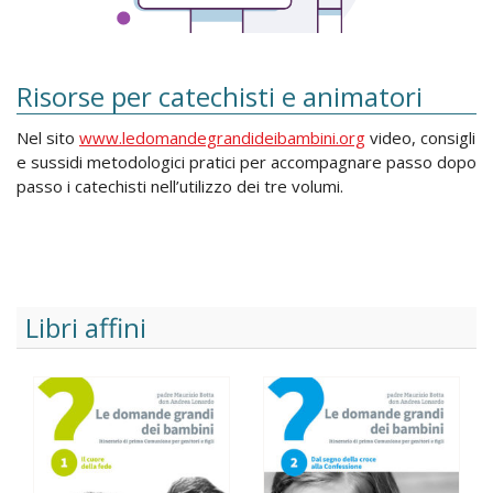
Risorse per catechisti e animatori
Nel sito
www.ledomandegrandideibambini.org
video, consigli
e sussidi metodologici pratici per accompagnare passo dopo
passo i catechisti nell’utilizzo dei tre volumi.
Libri affini