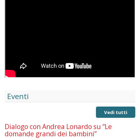
Eventi
Vedi tutti
Dialogo con Andrea Lonardo su “Le
domande grandi dei bambini”