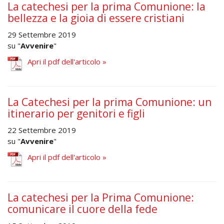
La catechesi per la prima Comunione: la
bellezza e la gioia di essere cristiani
29 Settembre 2019
su "
Avvenire
"
Apri il pdf dell'articolo »
La Catechesi per la prima Comunione: un
itinerario per genitori e figli
22 Settembre 2019
su "
Avvenire
"
Apri il pdf dell'articolo »
La catechesi per la Prima Comunione:
comunicare il cuore della fede