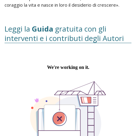
coraggio la vita e nasce in loro il desiderio di crescere».
Leggi la
Guida
gratuita con gli
interventi e i contributi degli Autori