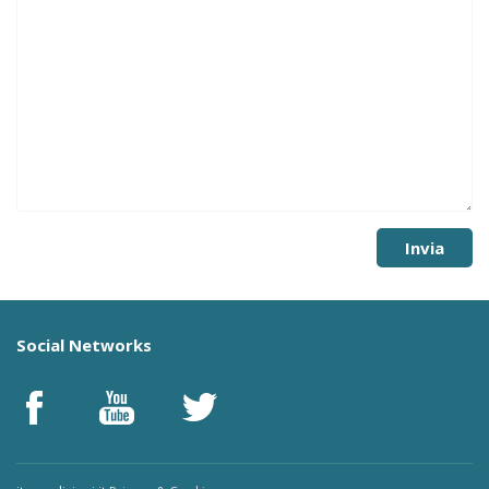
Social Networks