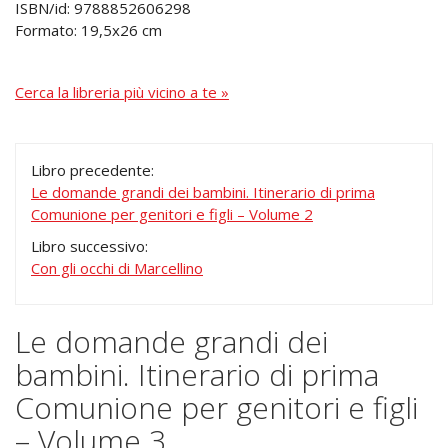
ISBN/id: 9788852606298
Formato: 19,5x26 cm
Cerca la libreria più vicino a te »
Libro precedente:
Le domande grandi dei bambini. Itinerario di prima
Comunione per genitori e figli – Volume 2
Libro successivo:
Con gli occhi di Marcellino
Le domande grandi dei
bambini. Itinerario di prima
Comunione per genitori e figli
– Volume 3