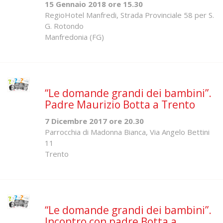
15 Gennaio 2018 ore 15.30
RegioHotel Manfredi, Strada Provinciale 58 per S.
G. Rotondo
Manfredonia (FG)
“Le domande grandi dei bambini”.
Padre Maurizio Botta a Trento
7 Dicembre 2017 ore 20.30
Parrocchia di Madonna Bianca, Via Angelo Bettini
11
Trento
“Le domande grandi dei bambini”.
Incontro con padre Botta a