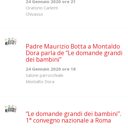
24 Gennaio 2020 ore 21
Oratorio Carletti
Chivasso
Padre Maurizio Botta a Montaldo
Dora parla de “Le domande grandi
dei bambini”
24 Gennaio 2020 ore 18
Salone parrocchiale
Montalto Dora
“Le domande grandi dei bambini”.
1° convegno nazionale a Roma