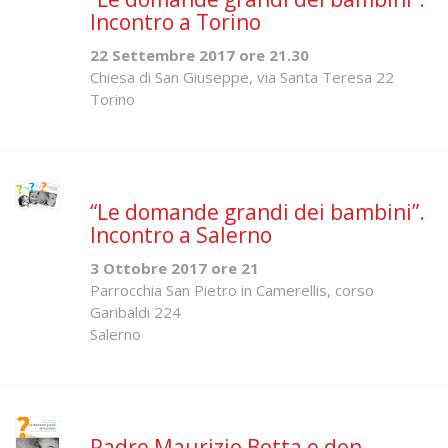
Incontro a Torino
22 Settembre 2017 ore 21.30
Chiesa di San Giuseppe, via Santa Teresa 22
Torino
“Le domande grandi dei bambini”.
Incontro a Salerno
3 Ottobre 2017 ore 21
Parrocchia San Pietro in Camerellis, corso
Garibaldi 224
Salerno
Padre Maurizio Botta e don