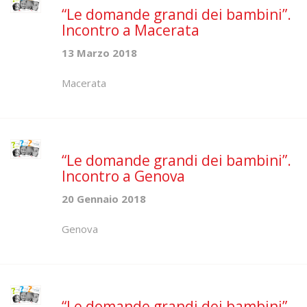
“Le domande grandi dei bambini”.
Incontro a Macerata
13 Marzo 2018
Macerata
“Le domande grandi dei bambini”.
Incontro a Genova
20 Gennaio 2018
Genova
“Le domande grandi dei bambini”.