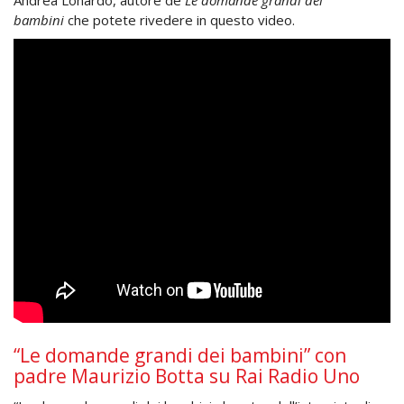
bambini
che potete rivedere in questo video.
“Le domande grandi dei bambini” con
padre Maurizio Botta su Rai Radio Uno