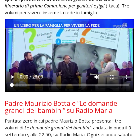
Itinerario di prima Comunione per genitori e figli
(Itaca).
Tre
volumi
per vivere insieme la fede in famiglia.
Padre Maurizio Botta e “Le domande
grandi dei bambini” su Radio Maria
Puntata zero in cui padre Maurizio Botta presenta i tre
volumi di
Le domande grandi dei bambini
, andata in onda il 9
settembre, alle 22.50, su Radio Maria. Ogni secondo sabato