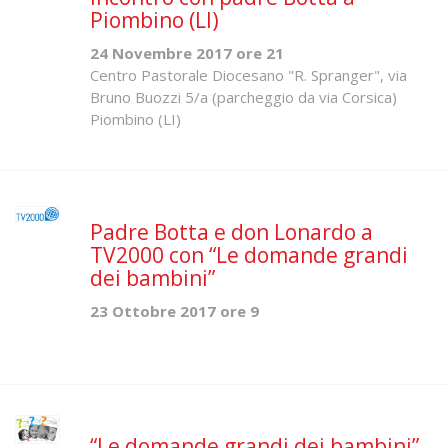
Piombino (LI)
24 Novembre 2017 ore 21
Centro Pastorale Diocesano "R. Spranger", via
Bruno Buozzi 5/a (parcheggio da via Corsica)
Piombino (LI)
Padre Botta e don Lonardo a
TV2000 con “Le domande grandi
dei bambini”
23 Ottobre 2017 ore 9
“Le domande grandi dei bambini”.