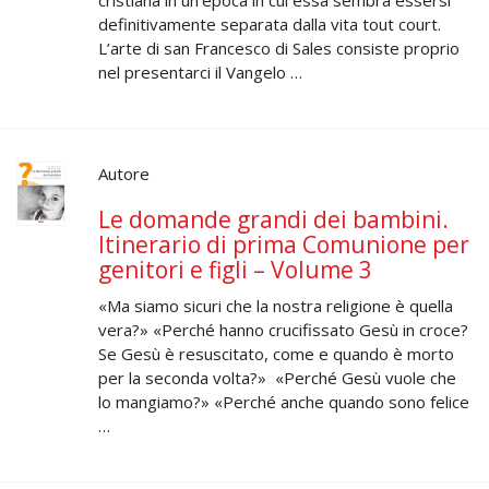
definitivamente separata dalla vita tout court.
L’arte di san Francesco di Sales consiste proprio
nel presentarci il Vangelo …
Autore
Le domande grandi dei bambini.
Itinerario di prima Comunione per
genitori e figli – Volume 3
«Ma siamo sicuri che la nostra religione è quella
vera?» «Perché hanno crucifissato Gesù in croce?
Se Gesù è resuscitato, come e quando è morto
per la seconda volta?» «Perché Gesù vuole che
lo mangiamo?» «Perché anche quando sono felice
…