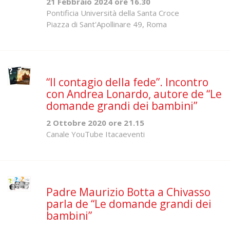
21 Febbraio 2024 ore 16.30
Pontificia Università della Santa Croce
Piazza di Sant'Apollinare 49, Roma
“Il contagio della fede”. Incontro
con Andrea Lonardo, autore de “Le
domande grandi dei bambini”
2 Ottobre 2020 ore 21.15
Canale YouTube Itacaeventi
Padre Maurizio Botta a Chivasso
parla de “Le domande grandi dei
bambini”