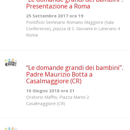
Presentazione a Roma
25 Settembre 2017 ore 19
Pontificio Seminario Romano Maggiore (Sala
Conferenze), piazza di S. Giovanni in Laterano 4
Roma
“Le domande grandi dei bambini”.
Padre Maurizio Botta a
Casalmaggiore (CR)
16 Giugno 2018 ore 21
Oratorio Maffei, Piazza Marini 2
Casalmaggiore (CR)