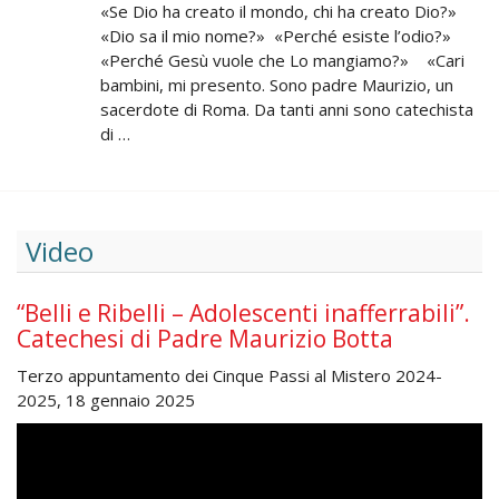
«Se Dio ha creato il mondo, chi ha creato Dio?»
«Dio sa il mio nome?» «Perché esiste l’odio?»
«Perché Gesù vuole che Lo mangiamo?» «Cari
bambini, mi presento. Sono padre Maurizio, un
sacerdote di Roma. Da tanti anni sono catechista
di …
Video
“Belli e Ribelli – Adolescenti inafferrabili”.
Catechesi di Padre Maurizio Botta
Terzo appuntamento dei Cinque Passi al Mistero 2024-
2025, 18 gennaio 2025