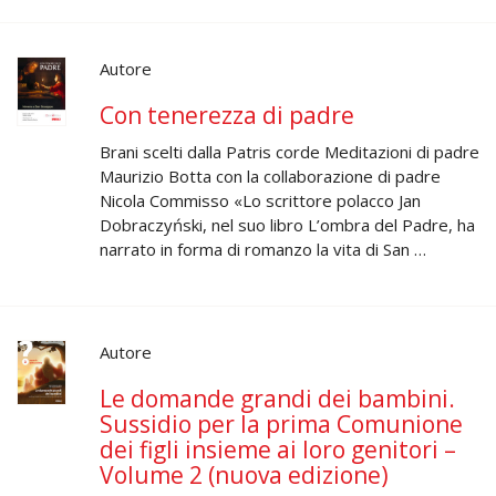
Autore
Con tenerezza di padre
Brani scelti dalla Patris corde Meditazioni di padre
Maurizio Botta con la collaborazione di padre
Nicola Commisso «Lo scrittore polacco Jan
Dobraczyński, nel suo libro L’ombra del Padre, ha
narrato in forma di romanzo la vita di San …
Autore
Le domande grandi dei bambini.
Sussidio per la prima Comunione
dei figli insieme ai loro genitori –
Volume 2 (nuova edizione)