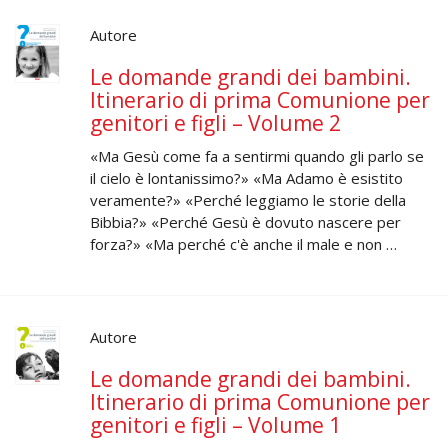
Autore
Le domande grandi dei bambini.
Itinerario di prima Comunione per
genitori e figli – Volume 2
«Ma Gesù come fa a sentirmi quando gli parlo se
il cielo è lontanissimo?» «Ma Adamo è esistito
veramente?» «Perché leggiamo le storie della
Bibbia?» «Perché Gesù è dovuto nascere per
forza?» «Ma perché c'è anche il male e non …
Autore
Le domande grandi dei bambini.
Itinerario di prima Comunione per
genitori e figli – Volume 1