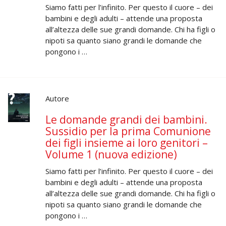
Siamo fatti per l’infinito. Per questo il cuore – dei
bambini e degli adulti – attende una proposta
all’altezza delle sue grandi domande. Chi ha figli o
nipoti sa quanto siano grandi le domande che
pongono i …
Autore
Le domande grandi dei bambini.
Sussidio per la prima Comunione
dei figli insieme ai loro genitori –
Volume 1 (nuova edizione)
Siamo fatti per l’infinito. Per questo il cuore – dei
bambini e degli adulti – attende una proposta
all’altezza delle sue grandi domande. Chi ha figli o
nipoti sa quanto siano grandi le domande che
pongono i …