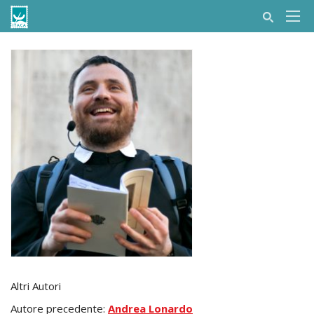
Altri Autori
Autore precedente:
Andrea Lonardo