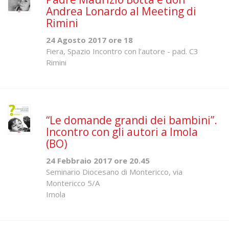
Andrea Lonardo al Meeting di
Rimini
24 Agosto 2017 ore 18
Fiera, Spazio Incontro con l’autore - pad. C3
Rimini
“Le domande grandi dei bambini”.
Incontro con gli autori a Imola
(BO)
24 Febbraio 2017 ore 20.45
Seminario Diocesano di Montericco, via
Montericco 5/A
Imola