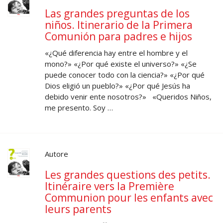
Las grandes preguntas de los
niños. Itinerario de la Primera
Comunión para padres e hijos
«¿Qué diferencia hay entre el hombre y el
mono?» «¿Por qué existe el universo?» «¿Se
puede conocer todo con la ciencia?» «¿Por qué
Dios eligió un pueblo?» «¿Por qué Jesús ha
debido venir ente nosotros?» «Queridos Niños,
me presento. Soy …
Autore
Les grandes questions des petits.
Itinéraire vers la Première
Communion pour les enfants avec
leurs parents