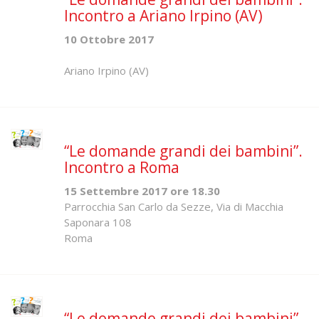
Incontro a Ariano Irpino (AV)
10 Ottobre 2017
Ariano Irpino (AV)
“Le domande grandi dei bambini”.
Incontro a Roma
15 Settembre 2017 ore 18.30
Parrocchia San Carlo da Sezze, Via di Macchia
Saponara 108
Roma
“Le domande grandi dei bambini”.