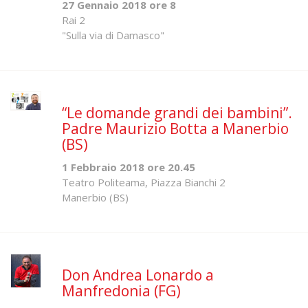
27 Gennaio 2018 ore 8
Rai 2
"Sulla via di Damasco"
“Le domande grandi dei bambini”.
Padre Maurizio Botta a Manerbio
(BS)
1 Febbraio 2018 ore 20.45
Teatro Politeama, Piazza Bianchi 2
Manerbio (BS)
Don Andrea Lonardo a
Manfredonia (FG)