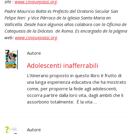
site :
www.cinquepassi.org
.
Padre Mauricio Botta es Prefecto del Oratorio Secular San
Felipe Neri y Vice Párroco de la Iglesia Santa Maria en
Vallicella. Desde hace algunos años colabora con la Oficina de
Catequesis de la Diócesis de Roma. Es encargado de la página
web:
www.cinquepassi.org
.
Autore
Adolescenti inafferrabili
L’itinerario proposto in questo libro è frutto di
una lunga esperienza educativa che ha mostrato
come, per proporre la fede agli adolescenti,
occorra partire dalla loro vita, dagli ambiti che li
assorbono totalmente. È la vita …
Autore