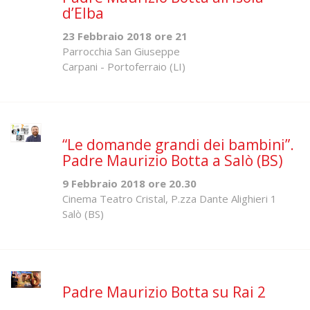
d’Elba
23 Febbraio 2018 ore 21
Parrocchia San Giuseppe
Carpani - Portoferraio (LI)
“Le domande grandi dei bambini”.
Padre Maurizio Botta a Salò (BS)
9 Febbraio 2018 ore 20.30
Cinema Teatro Cristal, P.zza Dante Alighieri 1
Salò (BS)
Padre Maurizio Botta su Rai 2