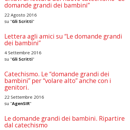
domande grandi dei bambini”
22 Agosto 2016
su "
Gli Scritti
"
Lettera agli amici su “Le domande grandi
dei bambini”
4 Settembre 2016
su "
Gli Scritti
"
Catechismo. Le “domande grandi dei
bambini” per “volare alto” anche con i
genitori.
22 Settembre 2016
su "
AgenSIR
"
Le domande grandi dei bambini. Ripartire
dal catechismo