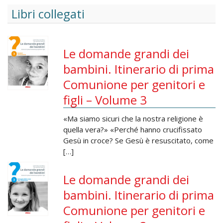
Libri collegati
Le domande grandi dei
bambini. Itinerario di prima
Comunione per genitori e
figli – Volume 3
«Ma siamo sicuri che la nostra religione è
quella vera?» «Perché hanno crucifissato
Gesù in croce? Se Gesù è resuscitato, come
[…]
Le domande grandi dei
bambini. Itinerario di prima
Comunione per genitori e