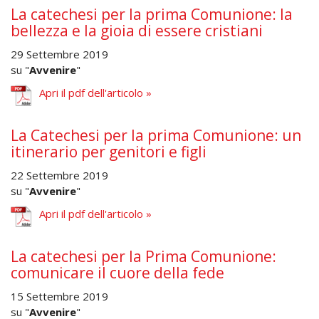
La catechesi per la prima Comunione: la
bellezza e la gioia di essere cristiani
29 Settembre 2019
su "
Avvenire
"
Apri il pdf dell'articolo »
La Catechesi per la prima Comunione: un
itinerario per genitori e figli
22 Settembre 2019
su "
Avvenire
"
Apri il pdf dell'articolo »
La catechesi per la Prima Comunione:
comunicare il cuore della fede
15 Settembre 2019
su "
Avvenire
"