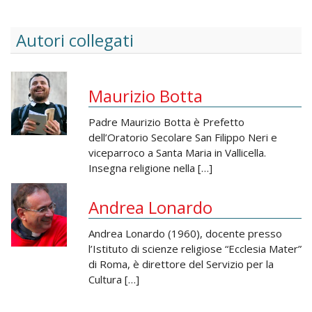
Autori collegati
Maurizio Botta
Padre Maurizio Botta è Prefetto
dell’Oratorio Secolare San Filippo Neri e
viceparroco a Santa Maria in Vallicella.
Insegna religione nella […]
Andrea Lonardo
Andrea Lonardo (1960), docente presso
l’Istituto di scienze religiose “Ecclesia Mater”
di Roma, è direttore del Servizio per la
Cultura […]