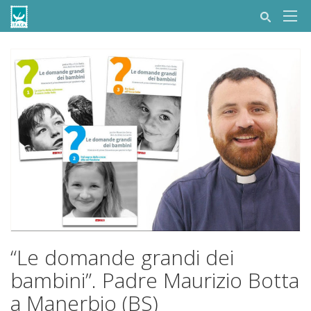
“Le domande grandi dei
bambini”. Padre Maurizio Botta
a Manerbio (BS)