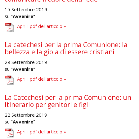
15 Settembre 2019
su "
Avvenire
"
Apri il pdf dell'articolo »
La catechesi per la prima Comunione: la
bellezza e la gioia di essere cristiani
29 Settembre 2019
su "
Avvenire
"
Apri il pdf dell'articolo »
La Catechesi per la prima Comunione: un
itinerario per genitori e figli
22 Settembre 2019
su "
Avvenire
"
Apri il pdf dell'articolo »