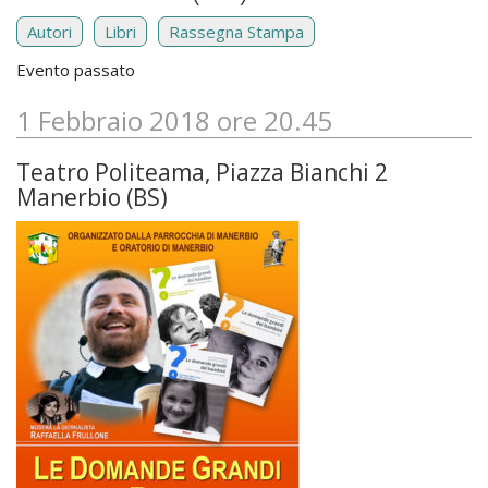
Autori
Libri
Rassegna Stampa
Evento passato
1 Febbraio 2018 ore 20.45
Teatro Politeama, Piazza Bianchi 2
Manerbio (BS)