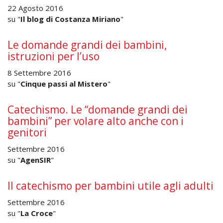
22 Agosto 2016
su "
Il blog di Costanza Miriano
"
Le domande grandi dei bambini,
istruzioni per l’uso
8 Settembre 2016
su "
Cinque passi al Mistero
"
Catechismo. Le “domande grandi dei
bambini” per volare alto anche con i
genitori
Settembre 2016
su "
AgenSIR
"
Il catechismo per bambini utile agli adulti
Settembre 2016
su "
La Croce
"