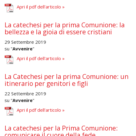
Apri il pdf dell'articolo »
La catechesi per la prima Comunione: la
bellezza e la gioia di essere cristiani
29 Settembre 2019
su "
Avvenire
"
Apri il pdf dell'articolo »
La Catechesi per la prima Comunione: un
itinerario per genitori e figli
22 Settembre 2019
su "
Avvenire
"
Apri il pdf dell'articolo »
La catechesi per la Prima Comunione:
comunicare il cuore della fede