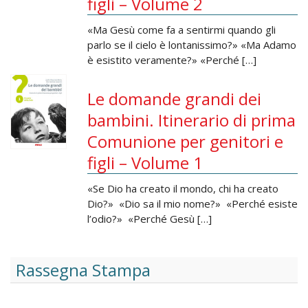
figli – Volume 2
«Ma Gesù come fa a sentirmi quando gli
parlo se il cielo è lontanissimo?» «Ma Adamo
è esistito veramente?» «Perché […]
Le domande grandi dei
bambini. Itinerario di prima
Comunione per genitori e
figli – Volume 1
«Se Dio ha creato il mondo, chi ha creato
Dio?» «Dio sa il mio nome?» «Perché esiste
l’odio?» «Perché Gesù […]
Rassegna Stampa