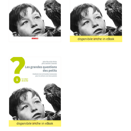
disponibile anche in eBook
disponibile anche in eBook