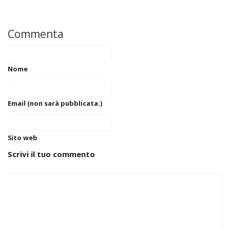
Commenta
Nome
Email (non sarà pubblicata.)
Sito web
Scrivi il tuo commento