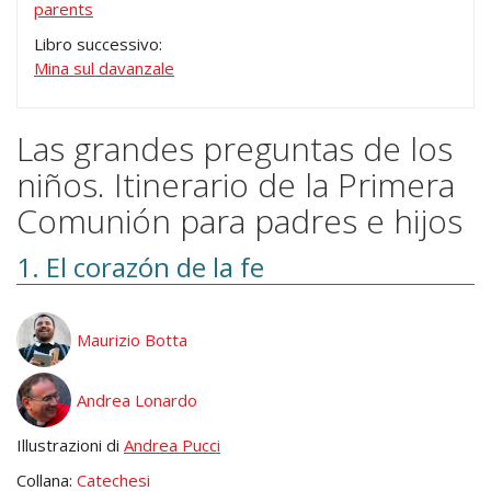
parents
Libro successivo:
Mina sul davanzale
Las grandes preguntas de los
niños. Itinerario de la Primera
Comunión para padres e hijos
1. El corazón de la fe
Maurizio Botta
Andrea Lonardo
Illustrazioni di
Andrea Pucci
Collana:
Catechesi