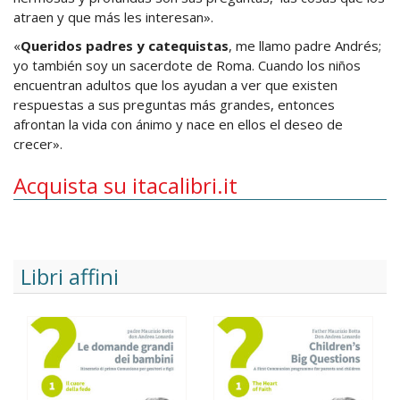
atraen y que más les interesan».
«
Queridos padres y catequistas
, me llamo padre Andrés;
yo también soy un sacerdote de Roma. Cuando los niños
encuentran adultos que los ayudan a ver que existen
respuestas a sus preguntas más grandes, entonces
afrontan la vida con ánimo y nace en ellos el deseo de
crecer».
Acquista su itacalibri.it
Libri affini