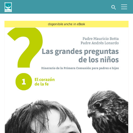
disponibile anche in eBook