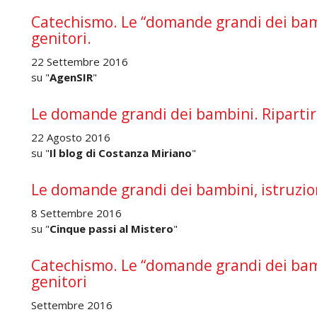
Catechismo. Le “domande grandi dei bambi
genitori.
22 Settembre 2016
su "
AgenSIR
"
Le domande grandi dei bambini. Ripartir
22 Agosto 2016
su "
Il blog di Costanza Miriano
"
Le domande grandi dei bambini, istruzion
8 Settembre 2016
su "
Cinque passi al Mistero
"
Catechismo. Le “domande grandi dei bamb
genitori
Settembre 2016