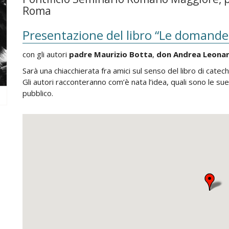
Roma
Presentazione del libro “Le domande
con gli autori
padre Maurizio Botta
,
don Andrea
Leona
Sarà una chiacchierata fra amici sul senso del libro di catec
Gli autori racconteranno com’è nata l’idea, quali sono le su
pubblico.