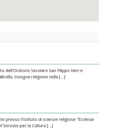
o dell’Oratorio Secolare San Filippo Neri e
licella. Insegna religione nella […]
 presso l’Istituto di scienze religiose “Ecclesia
 Servizio per la Cultura […]