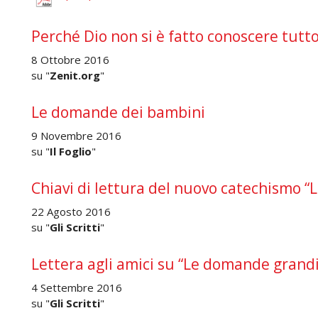
Perché Dio non si è fatto conoscere tutto
8 Ottobre 2016
su "
Zenit.org
"
Le domande dei bambini
9 Novembre 2016
su "
Il Foglio
"
Chiavi di lettura del nuovo catechismo 
22 Agosto 2016
su "
Gli Scritti
"
Lettera agli amici su “Le domande grand
4 Settembre 2016
su "
Gli Scritti
"