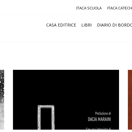
ITACA SCUOLA
ITACA CATECH
CASA EDITRICE
LIBRI
DIARIO DI BORD