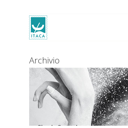
Archivio