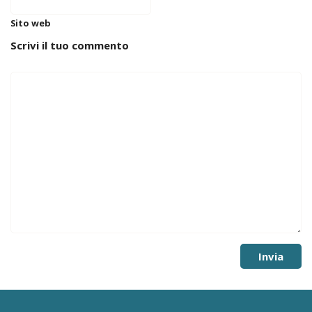
Sito web
Scrivi il tuo commento