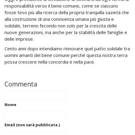
responsabilità verso il bene comune, come se ciascuno
fosse teso più alla ricerca della propria tranquilla sazietà che
alla costruzione di una convivenza umana più giusta e
solidale, terreno fecondo non solo per la crescita delle
nuove generazioni, ma anche per la stabilità delle famiglie e
delle imprese.
Cento anni dopo intendiamo rinnovare quel patto solidale tra
uomini amanti del bene comune perché questa nostra terra
possa crescere nella concordia e nella pace.
Commenta
Nome
Email (non sarà pubblicata.)