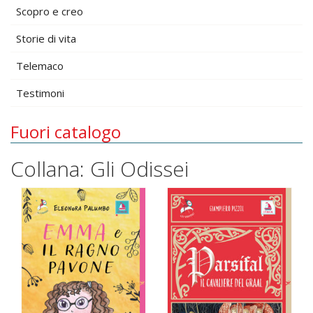
Scopro e creo
Storie di vita
Telemaco
Testimoni
Fuori catalogo
Collana: Gli Odissei