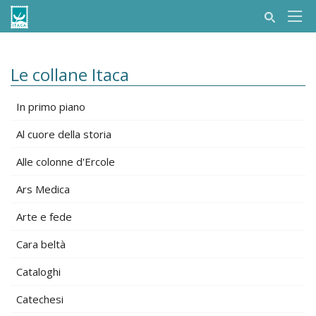
Le collane Itaca
In primo piano
Al cuore della storia
Alle colonne d'Ercole
Ars Medica
Arte e fede
Cara beltà
Cataloghi
Catechesi