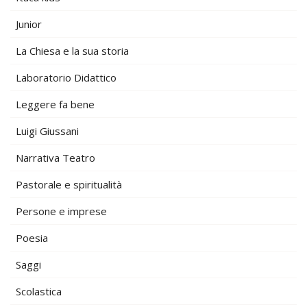
Junior
La Chiesa e la sua storia
Laboratorio Didattico
Leggere fa bene
Luigi Giussani
Narrativa Teatro
Pastorale e spiritualità
Persone e imprese
Poesia
Saggi
Scolastica