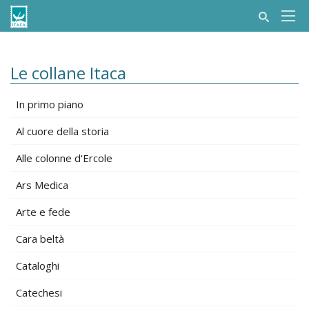
Le collane Itaca
In primo piano
Al cuore della storia
Alle colonne d'Ercole
Ars Medica
Arte e fede
Cara beltà
Cataloghi
Catechesi