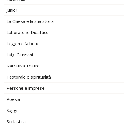
Junior
La Chiesa e la sua storia
Laboratorio Didattico
Leggere fa bene
Luigi Giussani
Narrativa Teatro
Pastorale e spiritualità
Persone e imprese
Poesia
Saggi
Scolastica