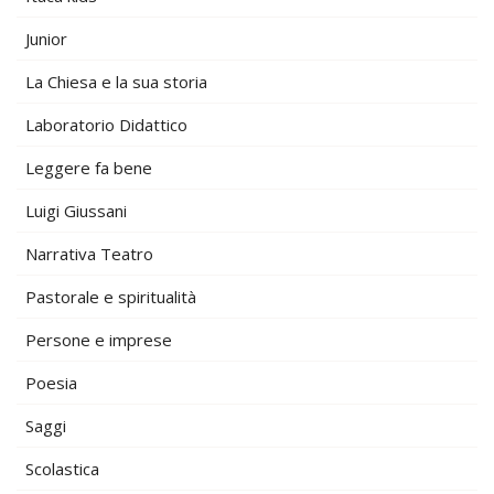
Junior
La Chiesa e la sua storia
Laboratorio Didattico
Leggere fa bene
Luigi Giussani
Narrativa Teatro
Pastorale e spiritualità
Persone e imprese
Poesia
Saggi
Scolastica