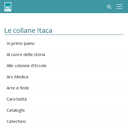
Le collane Itaca
In primo piano
Al cuore della storia
Alle colonne d'Ercole
Ars Medica
Arte e fede
Cara beltà
Cataloghi
Catechesi