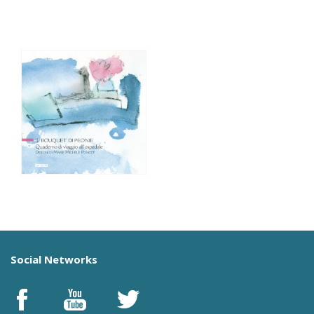
Social Networks