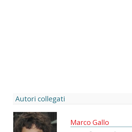
Autori collegati
Marco Gallo