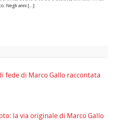
to. Negli anni […]
di fede di Marco Gallo raccontata
oto: la via originale di Marco Gallo