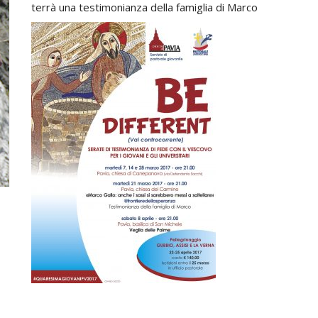
terrà una testimonianza della famiglia di Marco