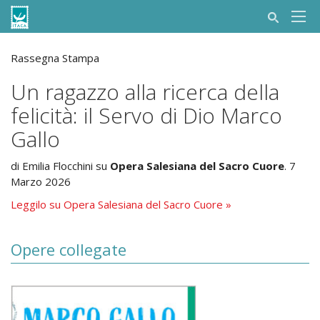
Rassegna Stampa
Un ragazzo alla ricerca della
felicità: il Servo di Dio Marco
Gallo
di Emilia Flocchini su
Opera Salesiana del Sacro Cuore
. 7
Marzo 2026
Leggilo su Opera Salesiana del Sacro Cuore »
Opere collegate