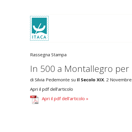
Rassegna Stampa
In 500 a Montallegro per
di Silvia Pedemonte su
Il Secolo XIX
. 2 Novembre
Apri il pdf dell’articolo
Apri il pdf dell'articolo »