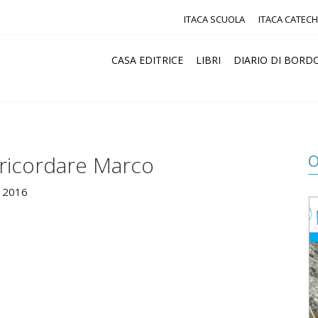
ITACA SCUOLA
ITACA CATECH
CASA EDITRICE
LIBRI
DIARIO DI BORD
O
 ricordare Marco
 2016