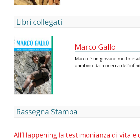
Libri collegati
Marco Gallo
Marco è un giovane molto esub
bambino dalla ricerca dell’infini
Rassegna Stampa
All’Happening la testimonianza di vita e 