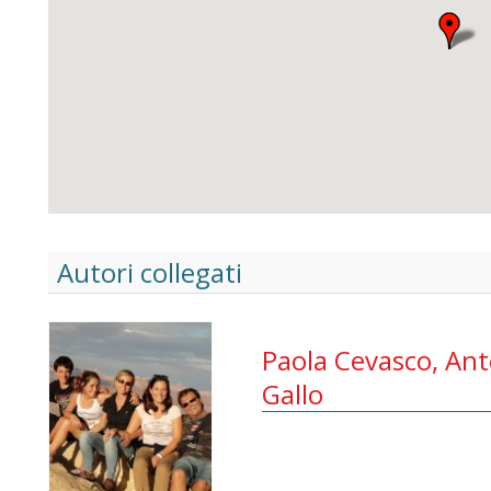
Autori collegati
Paola Cevasco, Ant
Gallo