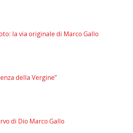
oto: la via originale di Marco Gallo
senza della Vergine”
Servo di Dio Marco Gallo