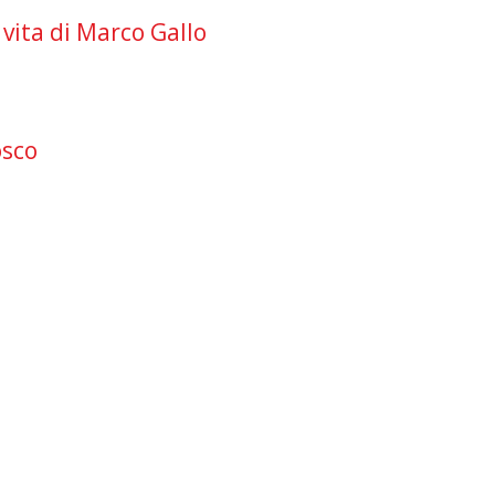
 vita di Marco Gallo
osco