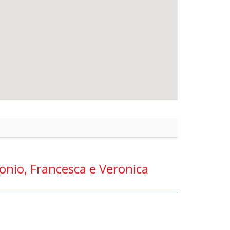
onio, Francesca e Veronica