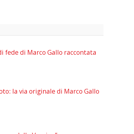
di fede di Marco Gallo raccontata
oto: la via originale di Marco Gallo