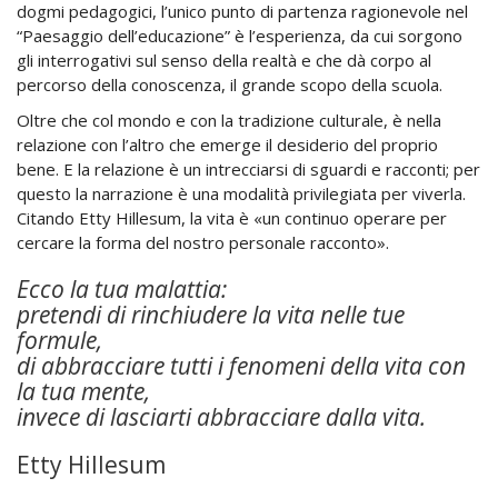
dogmi pedagogici, l’unico punto di partenza ragionevole nel
“Paesaggio dell’educazione” è l’esperienza, da cui sorgono
gli interrogativi sul senso della realtà e che dà corpo al
percorso della conoscenza, il grande scopo della scuola.
Oltre che col mondo e con la tradizione culturale, è nella
relazione con l’altro che emerge il desiderio del proprio
bene. E la relazione è un intrecciarsi di sguardi e racconti; per
questo la narrazione è una modalità privilegiata per viverla.
Citando Etty Hillesum, la vita è «un continuo operare per
cercare la forma del nostro personale racconto».
Ecco la tua malattia:
pretendi di rinchiudere la vita nelle tue
formule,
di abbracciare tutti i fenomeni della vita con
la tua mente,
invece di lasciarti abbracciare dalla vita.
Etty Hillesum