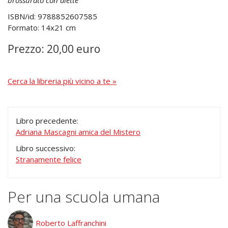
brossurato con alette
ISBN/id: 9788852607585
Formato: 14x21 cm
Prezzo: 20,00 euro
Cerca la libreria più vicino a te »
Libro precedente:
Adriana Mascagni amica del Mistero
Libro successivo:
Stranamente felice
Per una scuola umana
Roberto Laffranchini