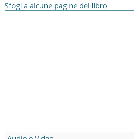
Sfoglia alcune pagine del libro
Audio e Video