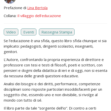
Prefazione di
Lina Bertola
Collana:
Il villaggio dell'educazione
Video
Eventi
Rassegna Stampa
Se l’educazione è una sfida, questo libro sfida chiunque vi sia
implicato: pedagogisti, dirigenti scolastici, insegnanti,
genitori.
L’Autore, confrontando la propria esperienza di direttore e
professore con tesi e testi di filosofi, poeti e scrittori, con
pensieri e dogmi della didattica di ieri e di oggi, non si esenta
da nessuna delle grandi questioni educative.
Analisi dei bisogni e dei diritti, performance, competenze
disciplinari sono risposte particolari insoddisfacenti per un
soggetto che, essendo uno e non divisibile, si rivolge al
mondo con tutto di sé.
Il libro parte da tale “sorgente dell’io”. Di contro a certi