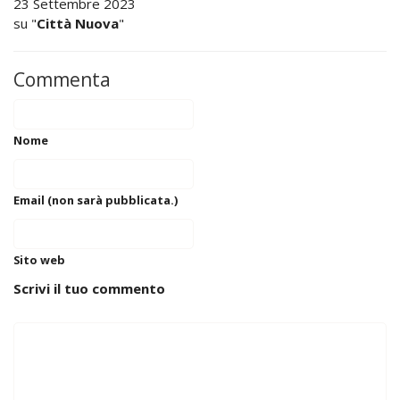
23 Settembre 2023
su "
Città Nuova
"
Commenta
Nome
Email (non sarà pubblicata.)
Sito web
Scrivi il tuo commento