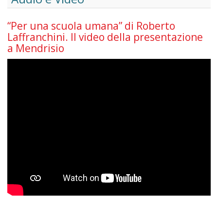
“Per una scuola umana” di Roberto
Laffranchini. Il video della presentazione
a Mendrisio