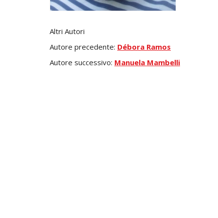
Altri Autori
Autore precedente:
Débora Ramos
Autore successivo:
Manuela Mambelli