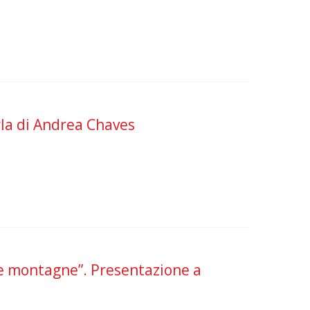
rla di Andrea Chaves
le montagne”. Presentazione a