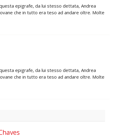
 questa epigrafe, da lui stesso dettata, Andrea
giovane che in tutto era teso ad andare oltre. Molte
 questa epigrafe, da lui stesso dettata, Andrea
giovane che in tutto era teso ad andare oltre. Molte
 Chaves