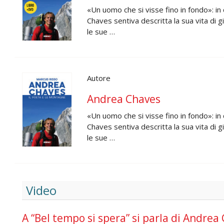
«Un uomo che si visse fino in fondo»: in
Chaves sentiva descritta la sua vita di 
le sue …
Autore
Andrea Chaves
«Un uomo che si visse fino in fondo»: in
Chaves sentiva descritta la sua vita di 
le sue …
Video
A “Bel tempo si spera” si parla di Andrea