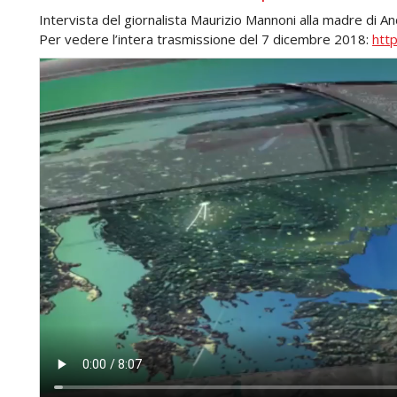
Intervista del giornalista Maurizio Mannoni alla madre di A
Per vedere l’intera trasmissione del 7 dicembre 2018:
http