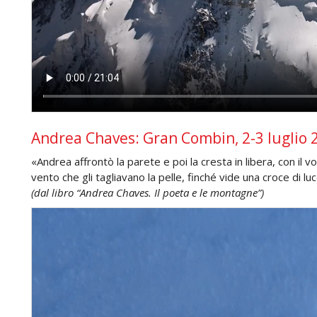
Andrea Chaves: Gran Combin, 2-3 luglio 
«Andrea affrontò la parete e poi la cresta in libera, con il vo
vento che gli tagliavano la pelle, finché vide una croce di luc
(dal libro “Andrea Chaves. Il poeta e le montagne”)