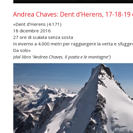
Andrea Chaves: Dent d’Herens, 17-18-19
«Dent d’Herens (4.171)
18 dicembre 2016
27 ore di scalata senza sosta
In inverno a 4.000 metri per raggiungere la vetta e sfuggir
Da solo»
(dal libro “Andrea Chaves. Il poeta e le montagne”)