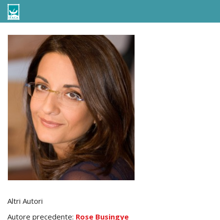
Altri Autori
Autore precedente:
Rose Busingye