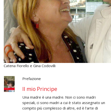
Catena Fiorello e Gina Codovilli
Prefazione
Il mio Principe
Una madre è una madre. Non ci sono madri
speciali, ci sono madri a cui è stato assegnato un
compito più complesso di altre, ed è l’arte di