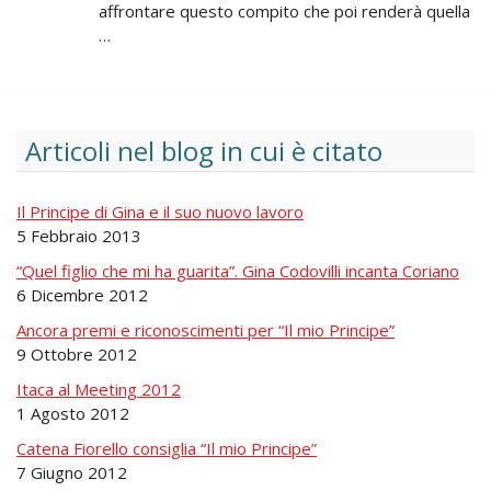
affrontare questo compito che poi renderà quella
…
Articoli nel blog in cui è citato
Il Principe di Gina e il suo nuovo lavoro
5 Febbraio 2013
“Quel figlio che mi ha guarita”. Gina Codovilli incanta Coriano
6 Dicembre 2012
Ancora premi e riconoscimenti per “Il mio Principe”
9 Ottobre 2012
Itaca al Meeting 2012
1 Agosto 2012
Catena Fiorello consiglia “Il mio Principe”
7 Giugno 2012