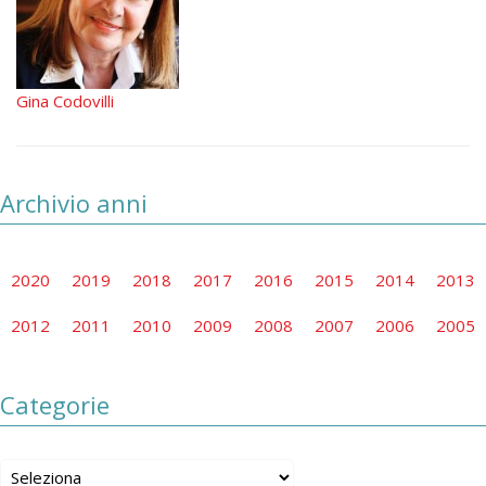
Gina Codovilli
Archivio anni
2020
2019
2018
2017
2016
2015
2014
2013
2012
2011
2010
2009
2008
2007
2006
2005
Categorie