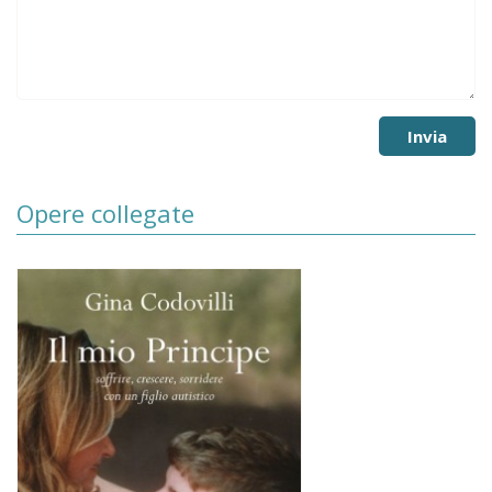
Opere collegate