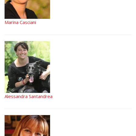
Marina Casciani
Alessandra Santandrea