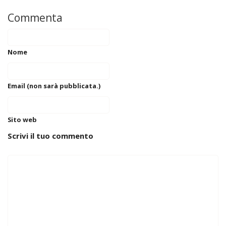
Commenta
Nome
Email (non sarà pubblicata.)
Sito web
Scrivi il tuo commento