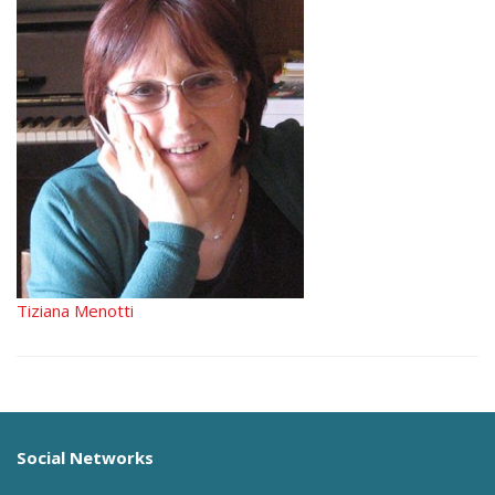
Tiziana Menotti
Social Networks