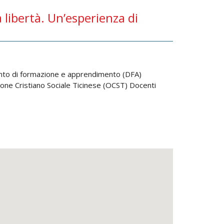
la libertà. Un’esperienza di
ento di formazione e apprendimento (DFA)
one Cristiano Sociale Ticinese (OCST) Docenti