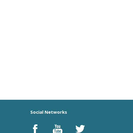
Social Networks