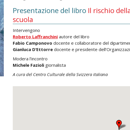
Presentazione del libro
Il rischio del
scuola
Intervengono
Roberto Laffranchini
autore del libro
Fabio Camponovo
docente e collaboratore del dipartim
Gianluca D’Ettorre
docente e presidente dell’Organizzazi
Modera l’incontro
Michele Fazioli
giornalista
A cura del Centro Culturale della Svizzera italiana