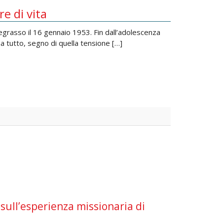
e di vita
grasso il 16 gennaio 1953. Fin dall’adolescenza
a tutto, segno di quella tensione […]
 sull’esperienza missionaria di