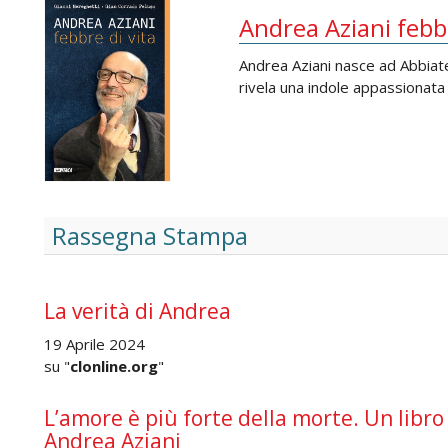
Andrea Aziani febbr
Andrea Aziani nasce ad Abbiate
rivela una indole appassionata 
Rassegna Stampa
La verità di Andrea
19 Aprile 2024
su "
clonline.org
"
L’amore è più forte della morte. Un libro
Andrea Aziani