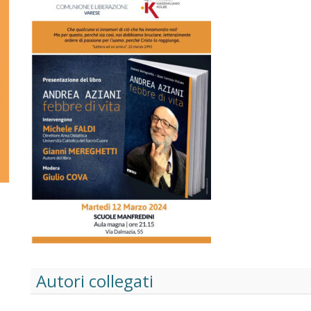
Autori collegati