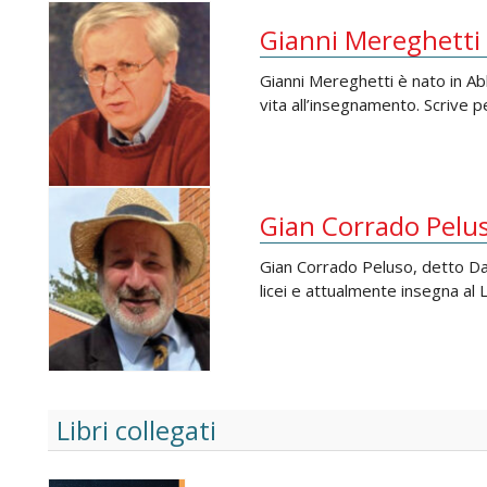
Gianni Mereghetti
Gianni Mereghetti è nato in Ab
vita all’insegnamento. Scrive p
Gian Corrado Pelu
Gian Corrado Peluso, detto Da
licei e attualmente insegna al 
Libri collegati