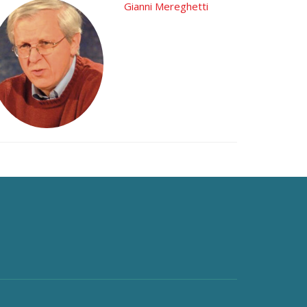
Gianni Mereghetti