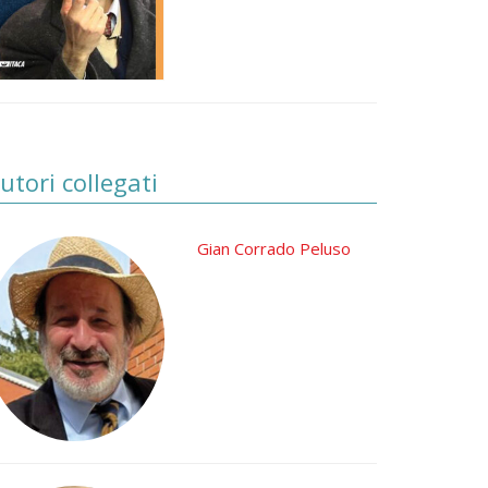
utori collegati
Gian Corrado Peluso