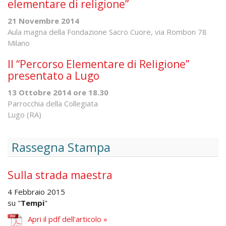
elementare di religione”
21 Novembre 2014
Aula magna della Fondazione Sacro Cuore, via Rombon 78
Milano
Il “Percorso Elementare di Religione”
presentato a Lugo
13 Ottobre 2014 ore 18.30
Parrocchia della Collegiata
Lugo (RA)
Rassegna Stampa
Sulla strada maestra
4 Febbraio 2015
su "
Tempi
"
Apri il pdf dell'articolo »