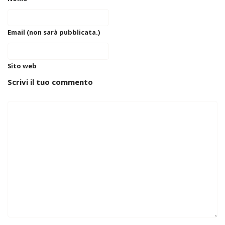
Email (non sarà pubblicata.)
Sito web
Scrivi il tuo commento