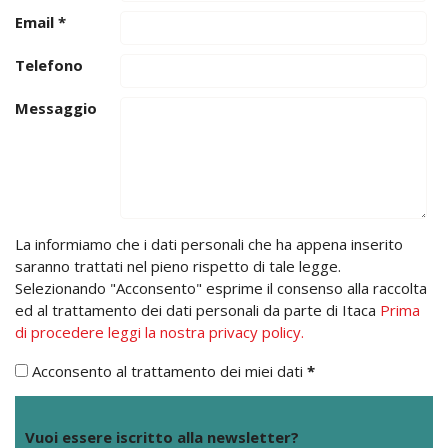
Email
*
Telefono
Messaggio
La informiamo che i dati personali che ha appena inserito
saranno trattati nel pieno rispetto di tale legge.
Selezionando "Acconsento" esprime il consenso alla raccolta
ed al trattamento dei dati personali da parte di Itaca
Prima
di procedere leggi la nostra privacy policy.
Acconsento al trattamento dei miei dati
*
Vuoi essere iscritto alla newsletter?