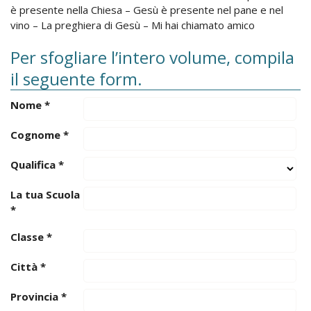
è presente nella Chiesa – Gesù è presente nel pane e nel
vino – La preghiera di Gesù – Mi hai chiamato amico
Per sfogliare l’intero volume, compila
il seguente form.
Nome
*
Cognome
*
Qualifica
*
La tua Scuola
*
Classe
*
Città
*
Provincia
*