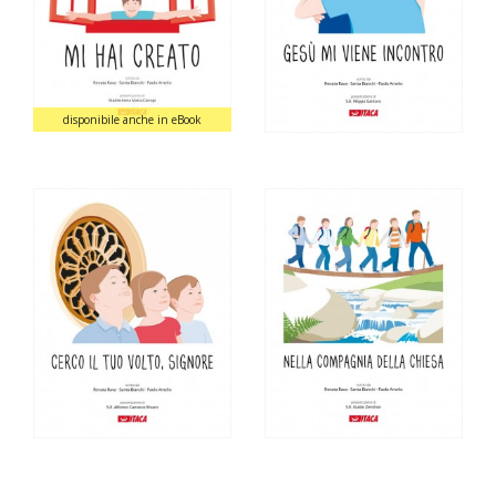
disponibile anche in eBook