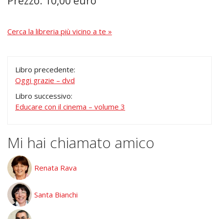
Prezzo: 10,00 euro
Cerca la libreria più vicino a te »
Libro precedente:
Oggi grazie – dvd
Libro successivo:
Educare con il cinema – volume 3
Mi hai chiamato amico
Renata Rava
Santa Bianchi