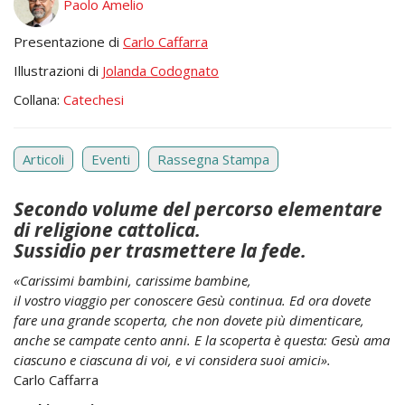
Paolo Amelio
Presentazione di
Carlo Caffarra
Illustrazioni di
Jolanda Codognato
Collana:
Catechesi
Articoli
Eventi
Rassegna Stampa
Secondo volume del percorso elementare
di religione cattolica.
Sussidio per trasmettere la fede.
«Carissimi bambini, carissime bambine,
il vostro viaggio per conoscere Gesù continua. Ed ora dovete
fare una grande scoperta, che non dovete più dimenticare,
anche se campate cento anni. E la scoperta è questa: Gesù ama
ciascuno e ciascuna di voi, e vi considera suoi amici».
Carlo Caffarra