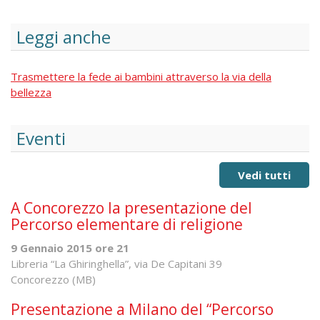
Leggi anche
Trasmettere la fede ai bambini attraverso la via della
bellezza
Eventi
Vedi tutti
A Concorezzo la presentazione del
Percorso elementare di religione
9 Gennaio 2015 ore 21
Libreria “La Ghiringhella”, via De Capitani 39
Concorezzo (MB)
Presentazione a Milano del “Percorso