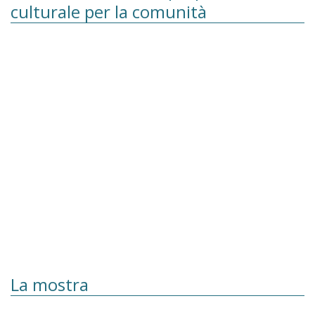
culturale per la comunità
La mostra