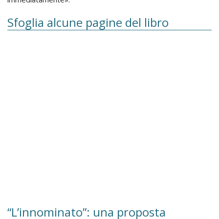
Sfoglia alcune pagine del libro
“L’innominato”: una proposta