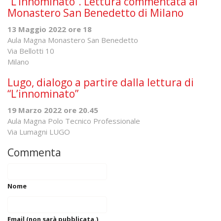
“L’innominato”. Lettura commentata al
Monastero San Benedetto di Milano
13 Maggio 2022 ore 18
Aula Magna Monastero San Benedetto
Via Bellotti 10
Milano
Lugo, dialogo a partire dalla lettura di
“L’innominato”
19 Marzo 2022 ore 20.45
Aula Magna Polo Tecnico Professionale
Via Lumagni LUGO
Commenta
Nome
Email (non sarà pubblicata.)