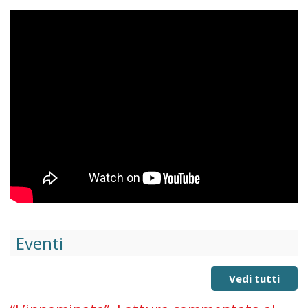
Eventi
Vedi tutti