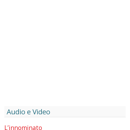
Audio e Video
L’innominato