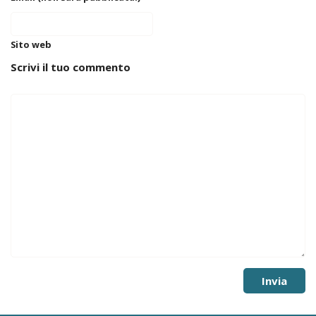
Sito web
Scrivi il tuo commento