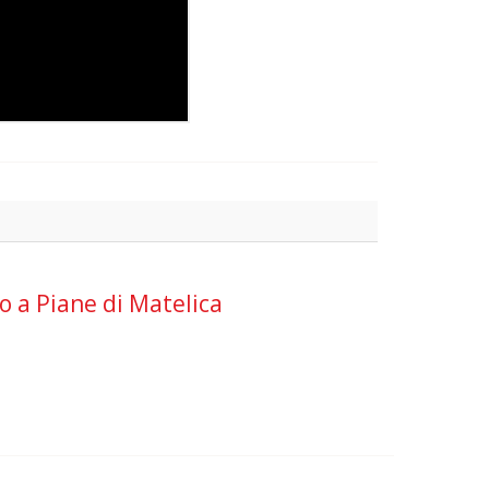
to a Piane di Matelica