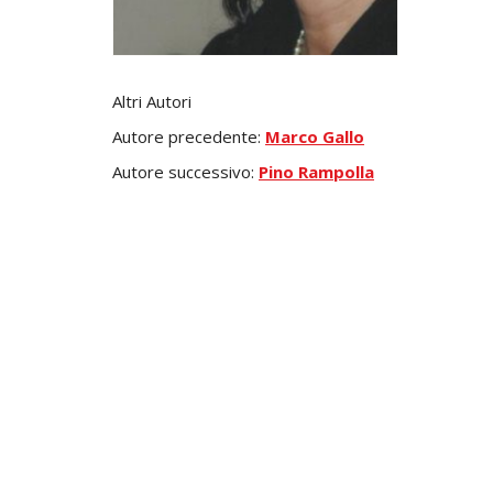
Altri Autori
Autore precedente:
Marco Gallo
Autore successivo:
Pino Rampolla