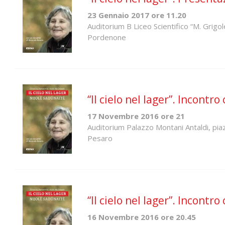
23 Gennaio 2017 ore 11.20
Auditorium B Liceo Scientifico “M. Grigole
Pordenone
“Il cielo nel lager”. Incontr
17 Novembre 2016 ore 21
Auditorium Palazzo Montani Antaldi, pia
Pesaro
“Il cielo nel lager”. Incontr
16 Novembre 2016 ore 20.45