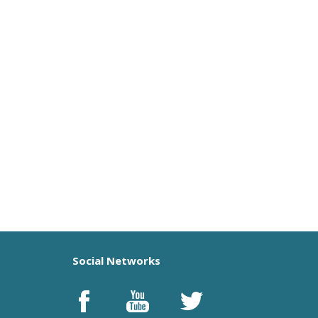
Social Networks