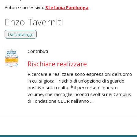
Autore successivo:
Stefania Famlonga
Enzo Taverniti
Dal catalogo
Contributi
Rischiare realizzare
Ricercare e realizzare sono espressioni dell’uomo
in cui si gioca il rischio di un’opzione di sguardo
positivo sulla realtà. È il percorso di questo
volume, che raccoglie incontri svoltisi nei Camplus
di Fondazione CEUR nell’anno …