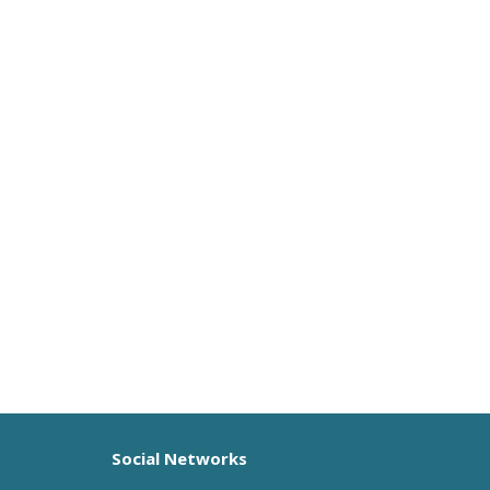
Social Networks