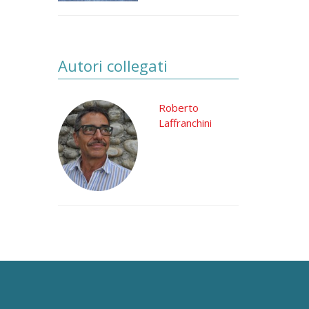
Autori collegati
Roberto
Laffranchini