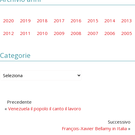
2020
2019
2018
2017
2016
2015
2014
2013
2012
2011
2010
2009
2008
2007
2006
2005
Categorie
Precedente
«
Venezuela il popolo il canto il lavoro
Successivo
François-Xavier Bellamy in Italia
»