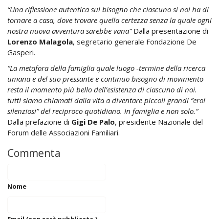
“Una riflessione autentica sul bisogno che ciascuno si noi ha di
tornare a casa, dove trovare quella certezza senza la quale ogni
nostra nuova avventura sarebbe vana”
Dalla presentazione di
Lorenzo Malagola
, segretario generale Fondazione De
Gasperi.
“La metafora della famiglia quale luogo -termine della ricerca
umana e del suo pressante e continuo bisogno di movimento
resta il momento più bello dell’esistenza di ciascuno di noi.
tutti siamo chiamati dalla vita a diventare piccoli grandi “eroi
silenziosi” del reciproco quotidiano. In famiglia e non solo.”
Dalla prefazione di
Gigi De Palo
, presidente Nazionale del
Forum delle Associazioni Familiari.
Commenta
Nome