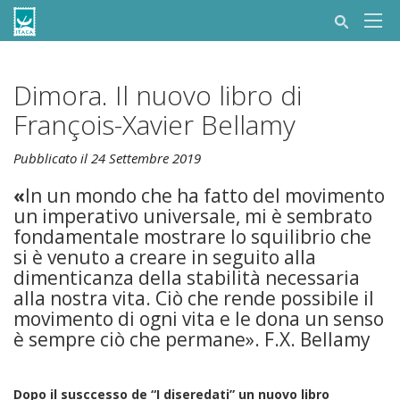
Dimora. Il nuovo libro di
François-Xavier Bellamy
Pubblicato il 24 Settembre 2019
«
In un mondo che ha fatto del movimento
un imperativo universale, mi è sembrato
fondamentale mostrare lo squilibrio che
si è venuto a creare in seguito alla
dimenticanza della stabilità necessaria
alla nostra vita. Ciò che rende possibile il
movimento di ogni vita e le dona un senso
è sempre ciò che permane». F.X. Bellamy
Dopo il susccesso de “I diseredati” un nuovo libro