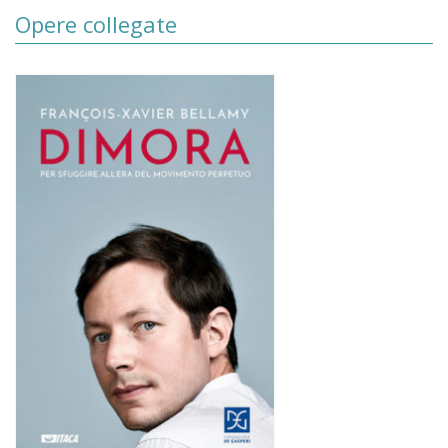
Opere collegate