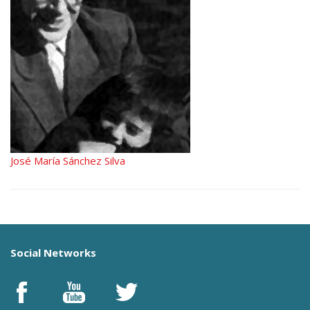
José María Sánchez Silva
Social Networks