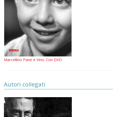
Marcellino Pane e Vino. Con DVD
Autori collegati