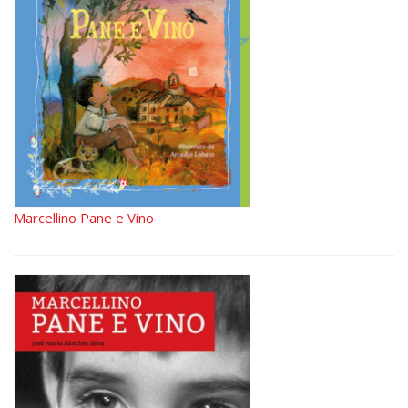
Marcellino Pane e Vino