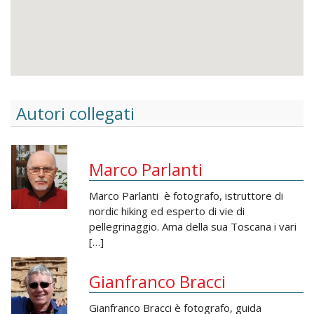
Autori collegati
Marco Parlanti
Marco Parlanti è fotografo, istruttore di
nordic hiking ed esperto di vie di
pellegrinaggio. Ama della sua Toscana i vari
[…]
Gianfranco Bracci
Gianfranco Bracci è fotografo, guida