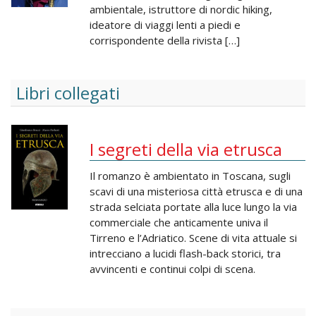
ambientale, istruttore di nordic hiking,
ideatore di viaggi lenti a piedi e
corrispondente della rivista […]
Libri collegati
I segreti della via etrusca
Il romanzo è ambientato in Toscana, sugli
scavi di una misteriosa città etrusca e di una
strada selciata portate alla luce lungo la via
commerciale che anticamente univa il
Tirreno e l’Adriatico. Scene di vita attuale si
intrecciano a lucidi flash-back storici, tra
avvincenti e continui colpi di scena.