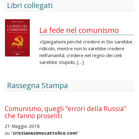
Libri collegati
La fede nel comunismo
«Spiegatemi perché credere in Dio sarebbe
ridicolo, mentre non lo sarebbe credere
nell’umanità; credere nel regno dei cieli
sarebbe stupido, […]
Rassegna Stampa
Comunismo, quegli “errori della Russia”
che fanno proseliti
21 Maggio 2018
su "
cristianesimocattolico.com
"