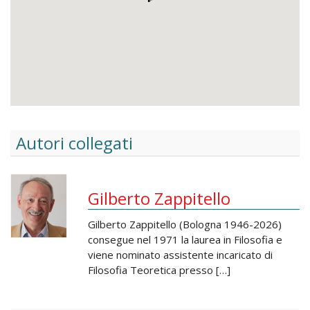
Autori collegati
Gilberto Zappitello
Gilberto Zappitello (Bologna 1946-2026)
consegue nel 1971 la laurea in Filosofia e
viene nominato assistente incaricato di
Filosofia Teoretica presso […]