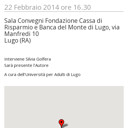
22 Febbraio 2014 ore 16.30
Sala Convegni Fondazione Cassa di
Risparmio e Banca del Monte di Lugo, via
Manfredi 10
Lugo (RA)
Interviene Silvia Golfera
Sarà presente l’Autore
A cura dell’Università per Adulti di Lugo