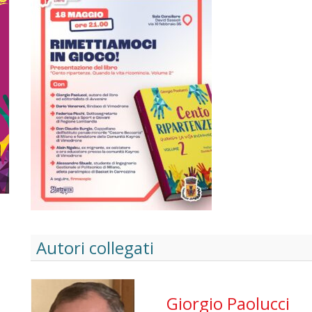
Autori collegati
Giorgio Paolucci