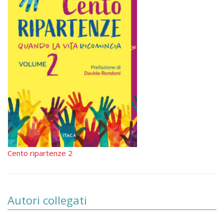
Cento ripartenze 2
Autori collegati