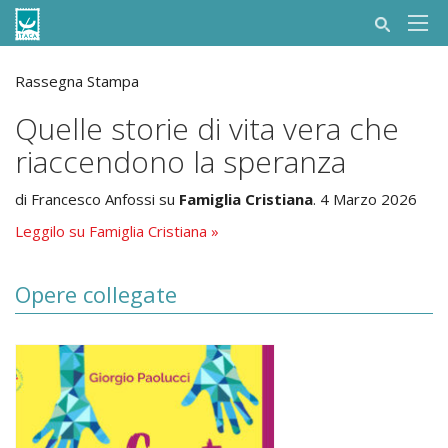
Rassegna Stampa
Quelle storie di vita vera che
riaccendono la speranza
di Francesco Anfossi su
Famiglia Cristiana
. 4 Marzo 2026
Leggilo su Famiglia Cristiana »
Opere collegate