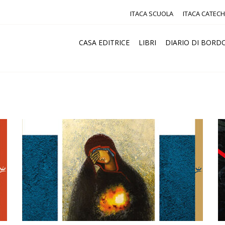
ITACA SCUOLA
ITACA CATECH
CASA EDITRICE
LIBRI
DIARIO DI BORD