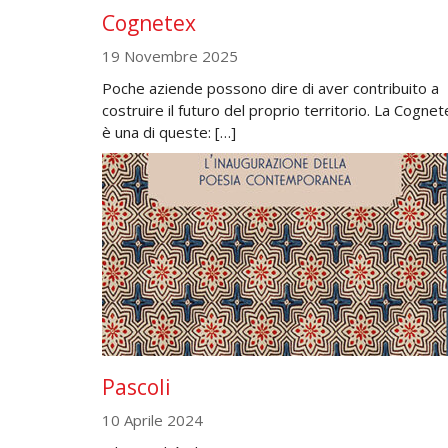
Cognetex
19 Novembre 2025
Poche aziende possono dire di aver contribuito a
costruire il futuro del proprio territorio. La Cognet
è una di queste: […]
Pascoli
10 Aprile 2024