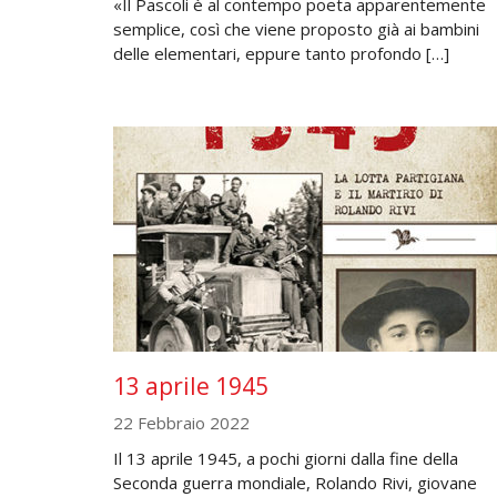
«Il Pascoli è al contempo poeta apparentemente
semplice, così che viene proposto già ai bambini
delle elementari, eppure tanto profondo […]
13 aprile 1945
22 Febbraio 2022
Il 13 aprile 1945, a pochi giorni dalla fine della
Seconda guerra mondiale, Rolando Rivi, giovane