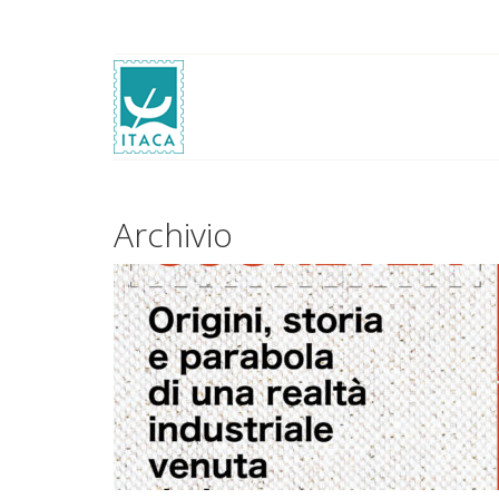
Archivio