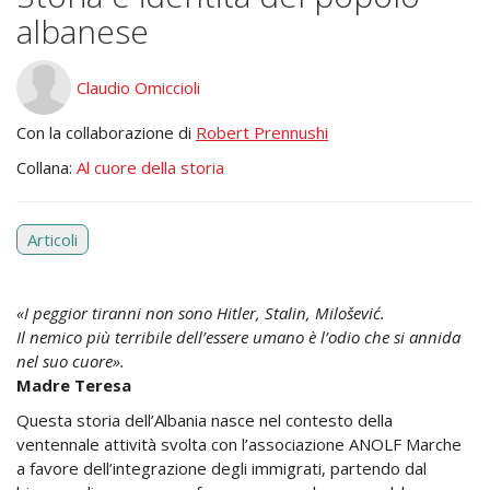
albanese
Claudio Omiccioli
Con la collaborazione di
Robert Prennushi
Collana:
Al cuore della storia
Articoli
«I peggior tiranni non sono Hitler, Stalin, Milošević.
Il nemico più terribile dell’essere umano è l’odio che si annida
nel suo cuore».
Madre Teresa
Questa storia dell’Albania nasce nel contesto della
ventennale attività svolta con l’associazione ANOLF Marche
a favore dell’integrazione degli immigrati, partendo dal