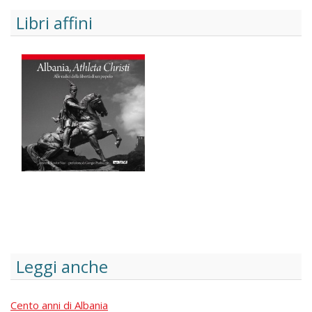
Libri affini
Leggi anche
Cento anni di Albania