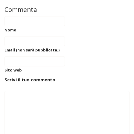
Commenta
Nome
Email (non sarà pubblicata.)
Sito web
Scrivi il tuo commento