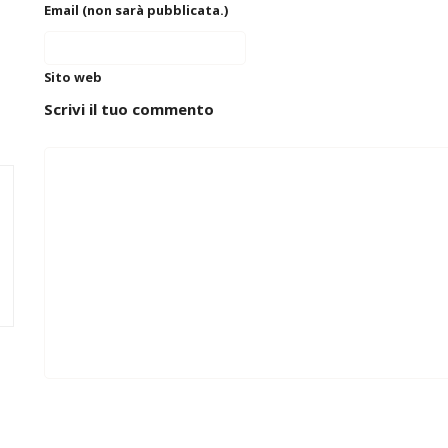
Email (non sarà pubblicata.)
Sito web
Scrivi il tuo commento