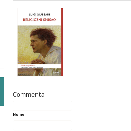
Commenta
Nome