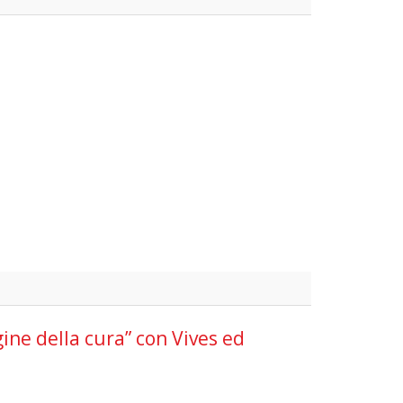
gine della cura” con Vives ed