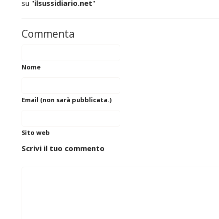
su "
ilsussidiario.net
"
Commenta
Nome
Email (non sarà pubblicata.)
Sito web
Scrivi il tuo commento