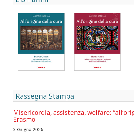
Rassegna Stampa
Misericordia, assistenza, welfare: “all’ori
Erasmo
3 Giugno 2026