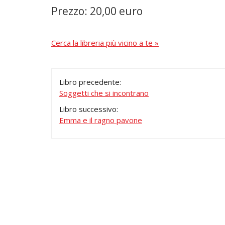
Prezzo: 20,00 euro
Cerca la libreria più vicino a te »
Libro precedente:
Soggetti che si incontrano
Libro successivo:
Emma e il ragno pavone