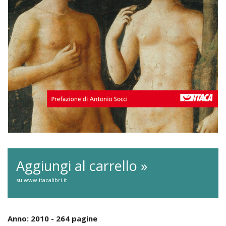
Aggiungi al carrello »
su www.itacalibri.it
Anno: 2010 - 264 pagine