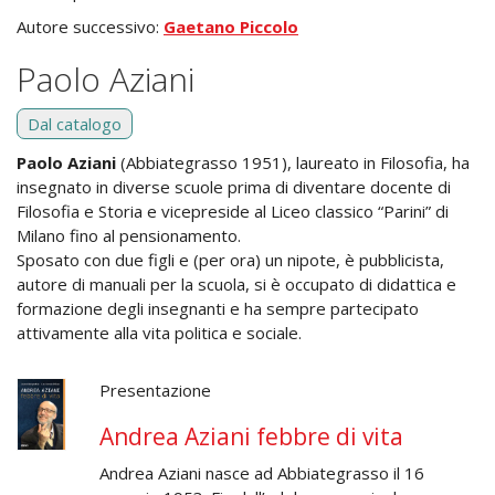
Autore successivo:
Gaetano Piccolo
Paolo Aziani
Dal catalogo
Paolo Aziani
(Abbiategrasso 1951), laureato in Filosofia, ha
insegnato in diverse scuole prima di diventare docente di
Filosofia e Storia e vicepreside al Liceo classico “Parini” di
Milano fino al pensionamento.
Sposato con due figli e (per ora) un nipote, è pubblicista,
autore di manuali per la scuola, si è occupato di didattica e
formazione degli insegnanti e ha sempre partecipato
attivamente alla vita politica e sociale.
Presentazione
Andrea Aziani febbre di vita
Andrea Aziani nasce ad Abbiategrasso il 16