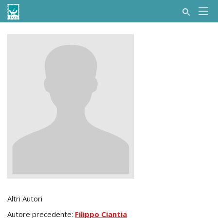
Altri Autori
Autore precedente:
Filippo Ciantia