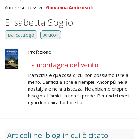
Autore successivo:
Giovanna Ambrosoli
Elisabetta Soglio
Dal catalogo
Articoli
Prefazione
La montagna del vento
L’amicizia è qualcosa di cui non possiamo fare a
meno. L’amicizia apre e riempie. Ancor più nella
nostalgia e nella tristezza. Ne abbiamo proprio
bisogno. L’amicizia non si perde. Per undici mesi,
ogni domenica l’autore ha …
Articoli nel blog in cui è citato