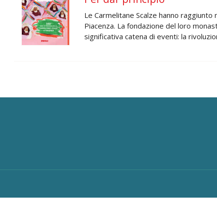
Le Carmelitane Scalze hanno raggiunto 
Piacenza. La fondazione del loro monaste
significativa catena di eventi: la rivolu