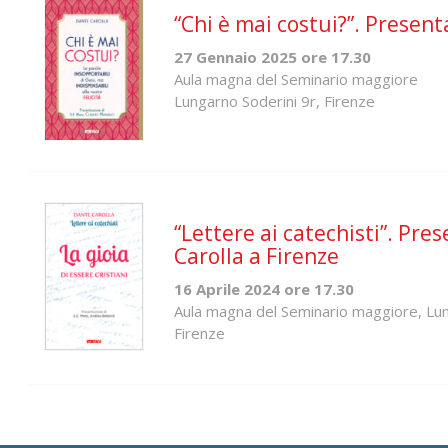
“Chi è mai costui?”. Present
27 Gennaio 2025 ore 17.30
Aula magna del Seminario maggiore
Lungarno Soderini 9r, Firenze
“Lettere ai catechisti”. Pre
Carolla a Firenze
16 Aprile 2024 ore 17.30
Aula magna del Seminario maggiore, Lu
Firenze