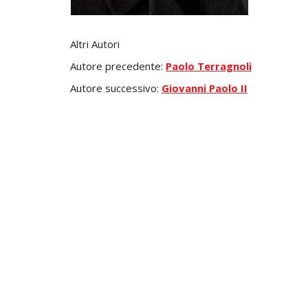
Altri Autori
Autore precedente:
Paolo Terragnoli
Autore successivo:
Giovanni Paolo II