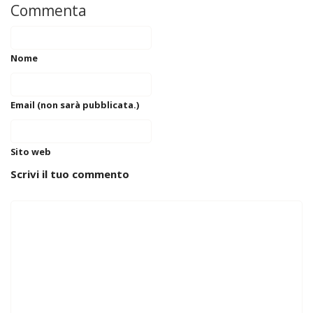
Commenta
Nome
Email (non sarà pubblicata.)
Sito web
Scrivi il tuo commento