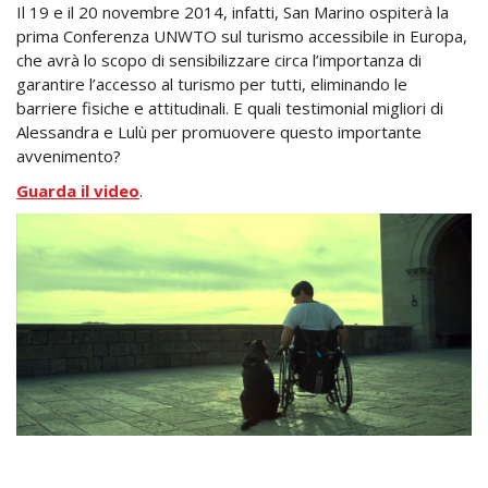
Il 19 e il 20 novembre 2014, infatti, San Marino ospiterà la
prima Conferenza UNWTO sul turismo accessibile in Europa,
che avrà lo scopo di sensibilizzare circa l’importanza di
garantire l’accesso al turismo per tutti, eliminando le
barriere fisiche e attitudinali. E quali testimonial migliori di
Alessandra e Lulù per promuovere questo importante
avvenimento?
Guarda il video
.