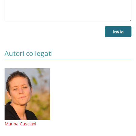
Autori collegati
Marina Casciani