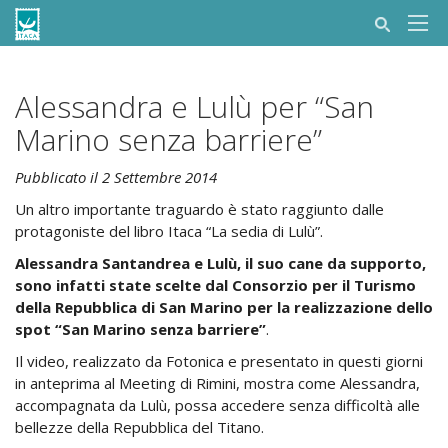
Alessandra e Lulù per “San
Marino senza barriere”
Pubblicato il 2 Settembre 2014
Un altro importante traguardo è stato raggiunto dalle
protagoniste del libro Itaca “La sedia di Lulù”.
Alessandra Santandrea e Lulù, il suo cane da supporto,
sono infatti state scelte dal Consorzio per il Turismo
della Repubblica di San Marino per la realizzazione dello
spot “San Marino senza barriere”
.
Il video, realizzato da Fotonica e presentato in questi giorni
in anteprima al Meeting di Rimini, mostra come Alessandra,
accompagnata da Lulù, possa accedere senza difficoltà alle
bellezze della Repubblica del Titano.