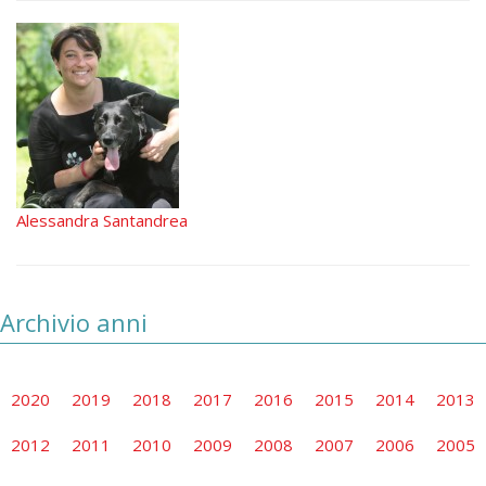
Alessandra Santandrea
Archivio anni
2020
2019
2018
2017
2016
2015
2014
2013
2012
2011
2010
2009
2008
2007
2006
2005