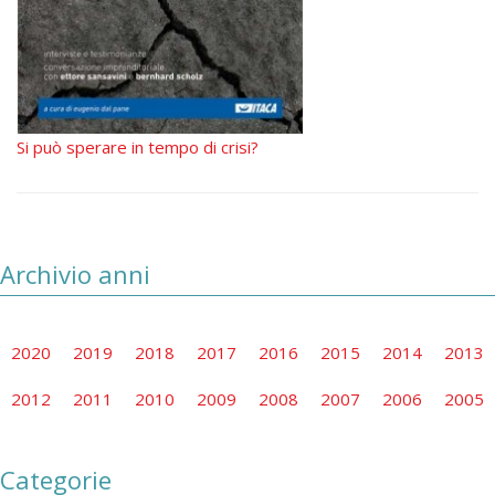
Si può sperare in tempo di crisi?
Archivio anni
2020
2019
2018
2017
2016
2015
2014
2013
2012
2011
2010
2009
2008
2007
2006
2005
Categorie