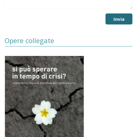
Opere collegate