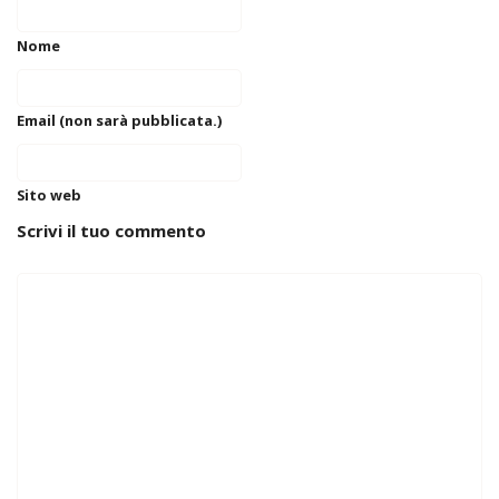
Nome
Email (non sarà pubblicata.)
Sito web
Scrivi il tuo commento