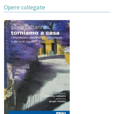
Opere collegate