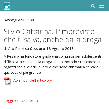
Rassegna Stampa
Silvio Cattarina. L’imprevisto
che ti salva, anche dalla droga
di Vito Punzi su
Credere
. 18 Agosto 2013
A Pesaro ha fondato e guida una comunità per adolescenti in
difficoltà, a causa della droga. Il suo metodo? Far capire ai
ragazzi che si crede in loro e che sono chiamati a cercare
qualcosa di più grande
Apri il pdf dell'articolo »
Leggilo su Credere »