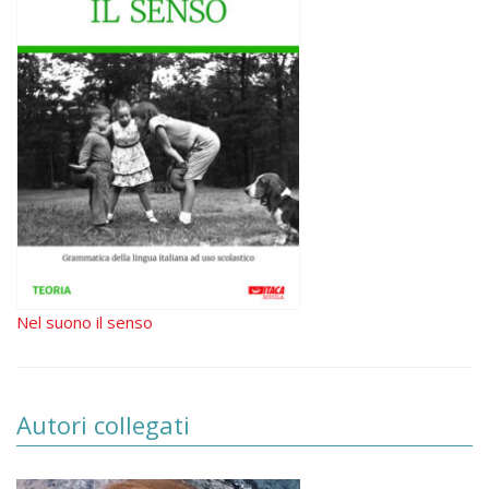
Nel suono il senso
Autori collegati