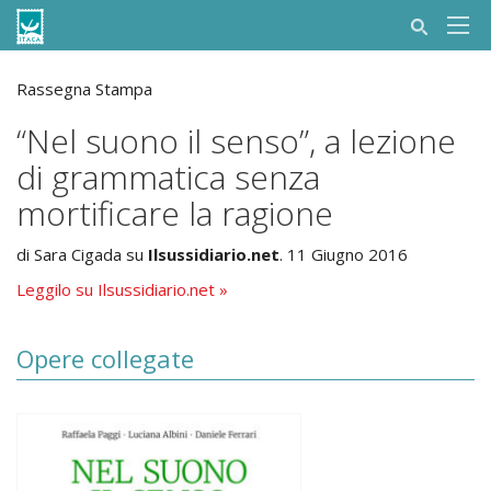
Rassegna Stampa
“Nel suono il senso”, a lezione
di grammatica senza
mortificare la ragione
di Sara Cigada su
Ilsussidiario.net
. 11 Giugno 2016
Leggilo su Ilsussidiario.net »
Opere collegate