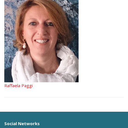
Raffaela Paggi
Social Networks