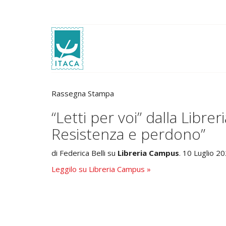
Rassegna Stampa
“Letti per voi” dalla Libre
Resistenza e perdono”
di Federica Belli su
Libreria Campus
. 10 Luglio 2
Leggilo su Libreria Campus »